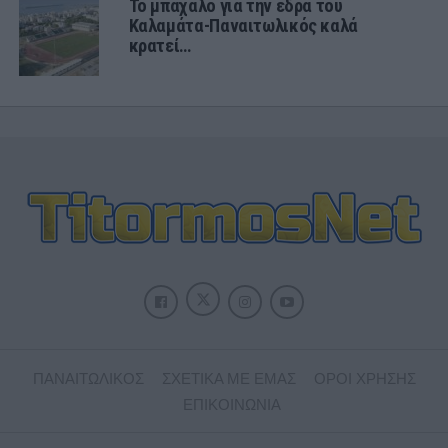
Το μπάχαλο για την έδρα του
Καλαμάτα-Παναιτωλικός καλά
κρατεί…
ΠΑΝΑΙΤΩΛΙΚΟΣ
ΣΧΕΤΙΚΑ ΜΕ ΕΜΑΣ
ΟΡΟΙ ΧΡΗΣΗΣ
ΕΠΙΚΟΙΝΩΝΙΑ