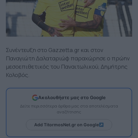
Συνέντευξη στο Gazzetta.gr και στον
Παναγιώτη Δαλαταριώφ παραχώρησε ο πρώην
μεσοεπιθετικός του Παναιτωλικού, Δημήτρης
Κολοβός.
Ακολουθήστε μας στο Google
Δείτε περισσότερα άρθρα μας στα αποτελέσματα
αναζήτησης
Add TitormosNet.gr on Google