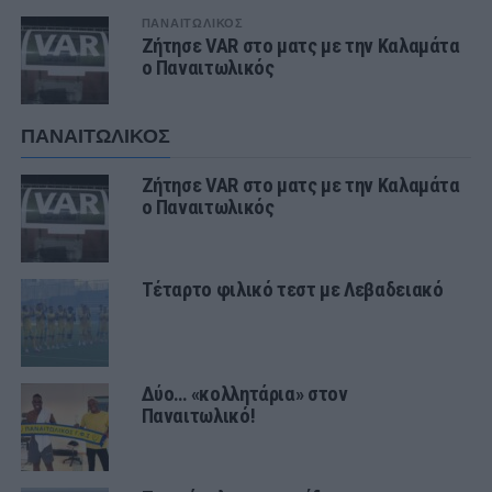
ΠΑΝΑΙΤΩΛΙΚΟΣ
Ζήτησε VAR στο ματς με την Καλαμάτα
ο Παναιτωλικός
ΠΑΝΑΙΤΩΛΙΚΟΣ
Ζήτησε VAR στο ματς με την Καλαμάτα
ο Παναιτωλικός
Τέταρτο φιλικό τεστ με Λεβαδειακό
Δύο… «κολλητάρια» στον
Παναιτωλικό!