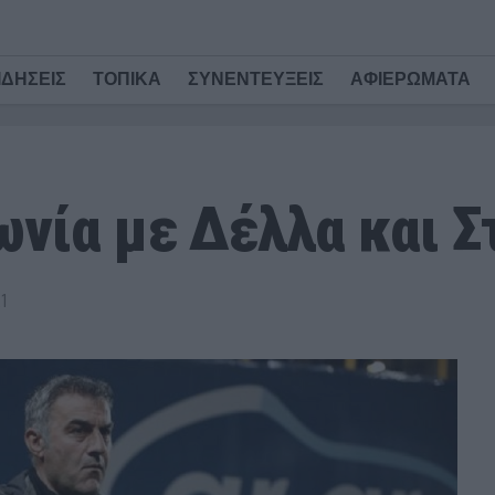
ΙΔΗΣΕΙΣ
ΤΟΠΙΚΑ
ΣΥΝΕΝΤΕΥΞΕΙΣ
ΑΦΙΕΡΩΜΑΤΑ
νία με Δέλλα και Σ
1