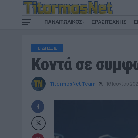
ΠΑΝΑΙΤΩΛΙΚΟΣ
ΕΡΑΣΙΤΕΧΝΗΣ
Ε
ΕΙΔΗΣΕΙΣ
Κοντά σε συμφω
TitormosNet Team
16 Ιουνίου 202