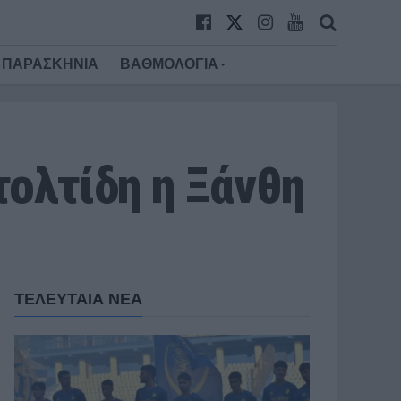
ΠΑΡΑΣΚΗΝΙΑ
ΒΑΘΜΟΛΟΓΙΑ
τολτίδη η Ξάνθη
ΤΕΛΕΥΤΑΙΑ ΝΕΑ