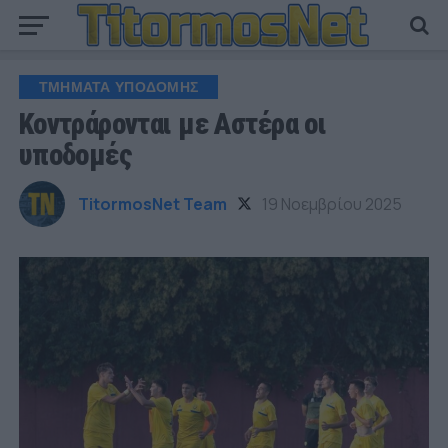
ΤΜΗΜΑΤΑ ΥΠΟΔΟΜΗΣ
Κοντράρονται με Αστέρα οι
υποδομές
TitormosNet Team
19 Νοεμβρίου 2025