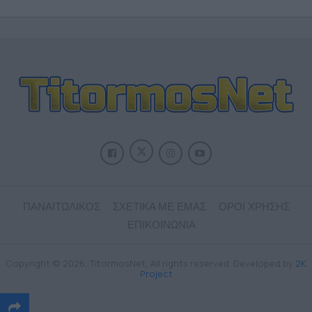
ΠΑΝΑΙΤΩΛΙΚΟΣ
ΣΧΕΤΙΚΑ ΜΕ ΕΜΑΣ
ΟΡΟΙ ΧΡΗΣΗΣ
ΕΠΙΚΟΙΝΩΝΙΑ
Copyright © 2026, TitormosNet, All rights reserved. Developed by
2K
Project