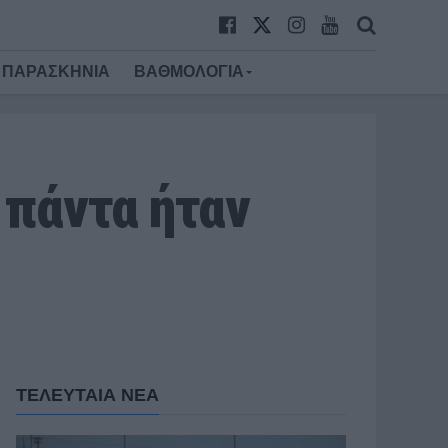
ΠΑΡΑΣΚΗΝΙΑ
ΒΑΘΜΟΛΟΓΙΑ
 πάντα ήταν
ΤΕΛΕΥΤΑΙΑ ΝΕΑ