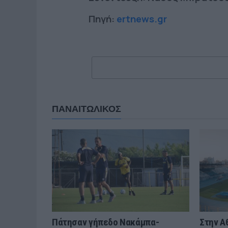
Πηγή:
ertnews.gr
ΠΑΝΑΙΤΩΛΙΚΟΣ
Πάτησαν γήπεδο Νακάμπα-
Στην Α