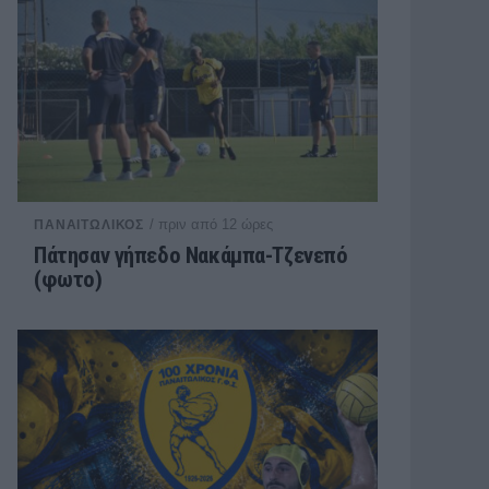
/ πριν από 12 ώρες
ΠΑΝΑΙΤΩΛΙΚΟΣ
Πάτησαν γήπεδο Νακάμπα-Τζενεπό
(φωτο)