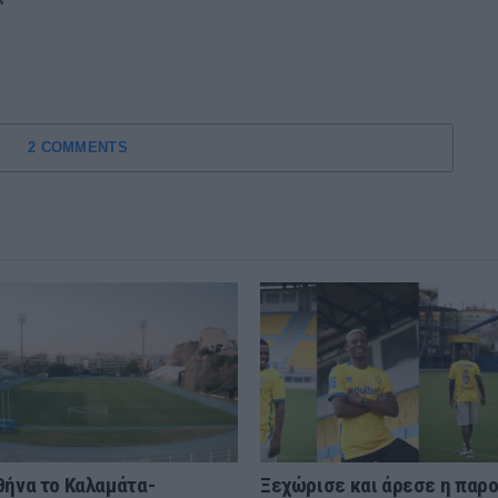
2 COMMENTS
θήνα το Καλαμάτα-
Ξεχώρισε και άρεσε η παρ