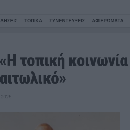
ΙΔΗΣΕΙΣ
ΤΟΠΙΚΑ
ΣΥΝΕΝΤΕΥΞΕΙΣ
ΑΦΙΕΡΩΜΑΤΑ
«Η τοπική κοινωνία
ναιτωλικό»
 2025