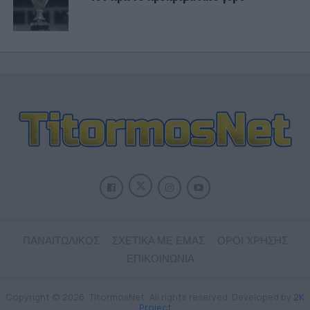
ΠΑΝΑΙΤΩΛΙΚΟΣ
ΣΧΕΤΙΚΑ ΜΕ ΕΜΑΣ
ΟΡΟΙ ΧΡΗΣΗΣ
ΕΠΙΚΟΙΝΩΝΙΑ
Copyright © 2026, TitormosNet, All rights reserved. Developed by
2K
Project