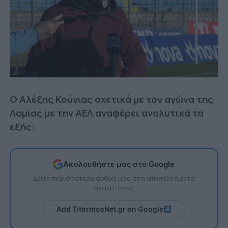
Ο Αλέξης Κούγιας σχετικά με τον αγώνα της
Λαμίας με την ΑΕΛ αναφέρει αναλυτικά τα
εξής:
Ακολουθήστε μας στο Google
Δείτε περισσότερα άρθρα μας στα αποτελέσματα
αναζήτησης
Add TitormosNet.gr on Google