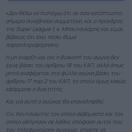
«
Δεν θέλω να πιστέψω ότι σε όσα κατάπτυστα
σήμερα συνέβησαν συμμετέχει και ο πρόεδρος
της Super League 1, κ. Μπουτσικάρης και είμαι
βέβαιος ότι έχει πέσει θύμα
παραπληροφόρησης.
Η μη έναρξη και όχι η διακοπή του αγώνα δεν
έγινε βάσει του άρθρου 18 του ΚΑΠ, αλλά όπως
ρητά αναφέρεται στο φύλλο αγώνα βάσει του
άρθρου 17 παρ.2 του ΚΑΠ, το οποίο όμως κακώς
εφάρμοσε ο διαιτητής.
Και για αυτό ο αγώνας θα επαναληφθεί.
Ο κ. Κουτσιαύτης τον οποίο σεβόμαστε και τον
οποίο οδήγησαν σε λάθος απόφαση αυτοί που
του τηλεφωνούσαν συνεχώς, έπρεπε να