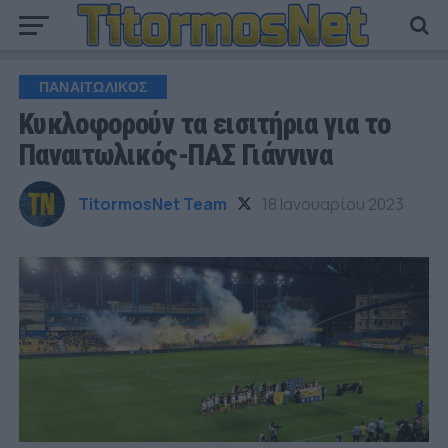
ΠΑΝΑΙΤΩΛΙΚΟΣ
Κυκλοφορούν τα εισιτήρια για το
Παναιτωλικός-ΠΑΣ Γιάννινα
TitormosNet Team
18 Ιανουαρίου 2023