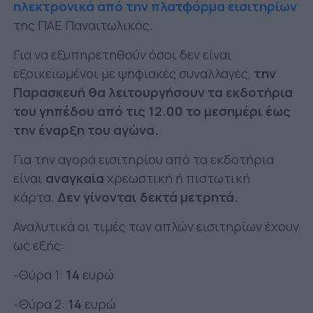
ηλεκτρονικά από την πλατφόρμα εισιτηρίων
της ΠΑΕ Παναιτωλικός.
Για να εξυπηρετηθούν όσοι δεν είναι
εξοικειωμένοι με ψηφιακές συναλλαγές,
την
Παρασκευή θα λειτουργήσουν τα εκδοτήρια
του γηπέδου από τις 12.00 το μεσημέρι έως
την έναρξη του αγώνα.
Για την αγορά εισιτηρίου από τα εκδοτήρια
είναι
αναγκαία
χρεωστική ή πιστωτική
κάρτα.
Δεν γίνονται δεκτά μετρητά.
Αναλυτικά οι τιμές των απλών εισιτηρίων έχουν
ως εξής:
-Θύρα 1:
14
ευρώ
-Θύρα 2:
14
ευρώ