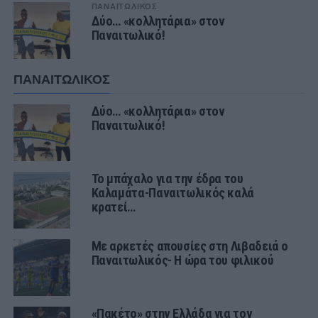
ΠΑΝΑΙΤΩΛΙΚΟΣ
Δύο… «κολλητάρια» στον
Παναιτωλικό!
ΠΑΝΑΙΤΩΛΙΚΟΣ
Δύο… «κολλητάρια» στον
Παναιτωλικό!
Το μπάχαλο για την έδρα του
Καλαμάτα-Παναιτωλικός καλά
κρατεί…
Με αρκετές απουσίες στη Λιβαδειά ο
Παναιτωλικός- Η ώρα του φιλικού
«Πακέτο» στην Ελλάδα για τον