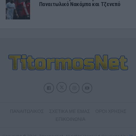
Παναιτωλικό Νακάμπα και Τζενεπό
ΠΑΝΑΙΤΩΛΙΚΟΣ
ΣΧΕΤΙΚΑ ΜΕ ΕΜΑΣ
ΟΡΟΙ ΧΡΗΣΗΣ
ΕΠΙΚΟΙΝΩΝΙΑ