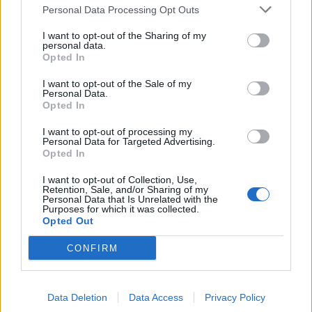
Personal Data Processing Opt Outs
I want to opt-out of the Sharing of my
personal data.
Opted In
I want to opt-out of the Sale of my
Personal Data.
Opted In
I want to opt-out of processing my
Personal Data for Targeted Advertising.
Opted In
I want to opt-out of Collection, Use,
Retention, Sale, and/or Sharing of my
Personal Data that Is Unrelated with the
Purposes for which it was collected.
Opted Out
CONFIRM
Data Deletion
Data Access
Privacy Policy