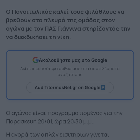
Ο Παναιτωλικός καλεί τους φιλάθλους να
βρεθούν στο πλευρό της ομάδας στον
αγώνα με τον ΠΑΣ Γιάννινα στηρίζοντάς την
να διεκδικήσει τη νίκη.
Ακολουθήστε μας στο Google
Δείτε περισσότερα άρθρα μας στα αποτελέσματα
αναζήτησης
Add TitormosNet.gr on Google
Ο αγώνας είναι προγραμματισμένος για την
Παρασκευή 20/01, ώρα 20:30 μ.μ..
Η αγορά των απλών εισιτηρίων γίνεται