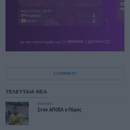
1 COMMENT
ΤΕΛΕΥΤΑΙΑ ΝΕΑ
ΕΙΔΗΣΕΙΣ
Στον ΑΠΟΕΛ ο Πέρες