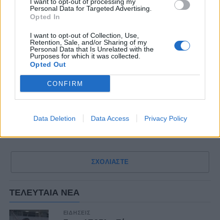
I want to opt-out of processing my
Personal Data for Targeted Advertising.
Opted In
I want to opt-out of Collection, Use,
Retention, Sale, and/or Sharing of my
Personal Data that Is Unrelated with the
Purposes for which it was collected.
Opted Out
CONFIRM
Data Deletion
Data Access
Privacy Policy
ΣΧΟΛΙΑΣΤΕ
ΤΕΛΕΥΤΑΙΑ ΝΕΑ
ΕΙΔΗΣΕΙΣ