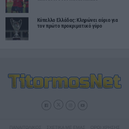
Κύπελλο Ελλάδας: Κληρώνει αύριο για
τον πρώτο προκριματικό γύρο
ΠΑΝΑΙΤΩΛΙΚΟΣ
ΣΧΕΤΙΚΑ ΜΕ ΕΜΑΣ
ΟΡΟΙ ΧΡΗΣΗΣ