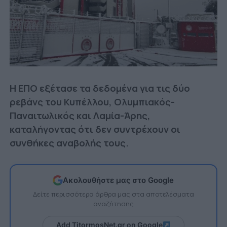
Η ΕΠΟ εξέτασε τα δεδομένα για τις δύο
ρεβάνς του Κυπέλλου, Ολυμπιακός-
Παναιτωλικός και Λαμία-Άρης,
καταλήγοντας ότι δεν συντρέχουν οι
συνθήκες αναβολής τους.
Ακολουθήστε μας στο Google
Δείτε περισσότερα άρθρα μας στα αποτελέσματα
αναζήτησης
Add TitormosNet.gr on Google