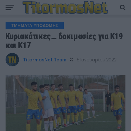
ΤΜΗΜΑΤΑ ΥΠΟΔΟΜΗΣ
Κυριακάτικες… δοκιμασίες για Κ19
και Κ17
TitormosNet Team
5 Ιανουαρίου 2022