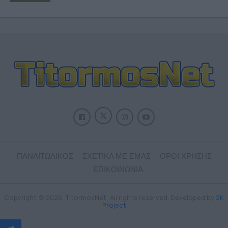
ΠΑΝΑΙΤΩΛΙΚΟΣ
ΣΧΕΤΙΚΑ ΜΕ ΕΜΑΣ
ΟΡΟΙ ΧΡΗΣΗΣ
ΕΠΙΚΟΙΝΩΝΙΑ
Copyright © 2026, TitormosNet, All rights reserved. Developed by
2K
Project