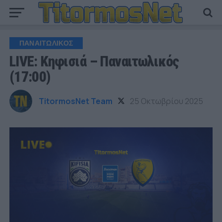
ΠΑΝΑΙΤΩΛΙΚΟΣ
LIVE: Κηφισιά – Παναιτωλικός
(17:00)
TitormosNet Team
25 Οκτωβρίου 2025