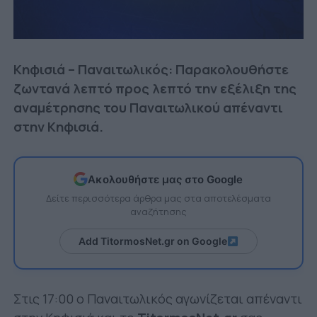
Κηφισιά – Παναιτωλικός: Παρακολουθήστε
ζωντανά λεπτό προς λεπτό την εξέλιξη της
αναμέτρησης του Παναιτωλικού απέναντι
στην Κηφισιά.
Ακολουθήστε μας στο Google
Δείτε περισσότερα άρθρα μας στα αποτελέσματα
αναζήτησης
Add TitormosNet.gr on Google
Στις 17:00 ο Παναιτωλικός αγωνίζεται απέναντι