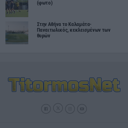
(φωτο)
Στην Αθήνα το Καλαμάτα-
Παναιτωλικός, κεκλεισμένων των
θυρών