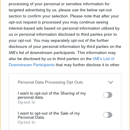
processing of your personal or sensitive information for
targeted advertising by us, please use the below opt-out
section to confirm your selection. Please note that after your
opt-out request is processed you may continue seeing
interest-based ads based on personal information utilized by
us or personal information disclosed to third parties prior to
your opt-out. You may separately opt-out of the further
disclosure of your personal information by third parties on the
IAB’s list of downstream participants. This information may
also be disclosed by us to third parties on the
IAB’s List of
Downstream Participants
that may further disclose it to other
third parties.
Personal Data Processing Opt Outs
I want to opt-out of the Sharing of my
personal data.
Opted In
I want to opt-out of the Sale of my
Personal Data.
Opted In