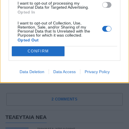
I want to opt-out of processing my
Personal Data for Targeted Advertising.
Opted In
I want to opt-out of Collection, Use,
Retention, Sale, and/or Sharing of my
Personal Data that Is Unrelated with the
Purposes for which it was collected.
Opted Out
CONFIRM
Data Deletion
Data Access
Privacy Policy
2 COMMENTS
ΤΕΛΕΥΤΑΙΑ ΝΕΑ