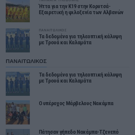
ΤΜΗΜΑΤΑ ΥΠΟΔΟΜΗΣ
Ήττα για την Κ19 στην Κορυτσά-
Εξαιρετική η φιλοξενία των Αλβανών
ΠΑΝΑΙΤΩΛΙΚΟΣ
Τα δεδομένα για τηλεοπτική κάλυψη
με Τρουά και Καλαμάτα
ΠΑΝΑΙΤΩΛΙΚΟΣ
Τα δεδομένα για τηλεοπτική κάλυψη
με Τρουά και Καλαμάτα
Ο υπέροχος Μάρβελους Νακάμπα
Πάτησαν γήπεδο Νακάμπα-Τζενεπό