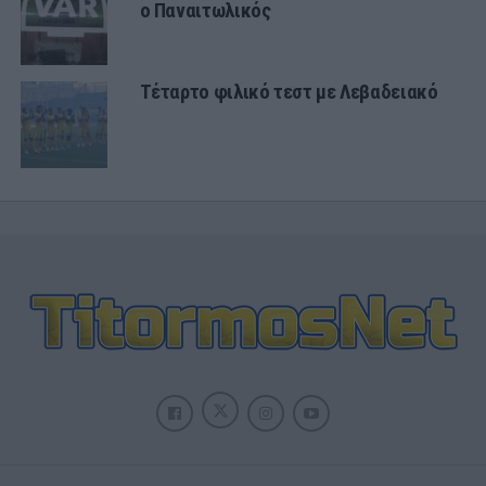
ο Παναιτωλικός
Τέταρτο φιλικό τεστ με Λεβαδειακό