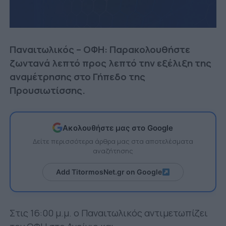
Παναιτωλικός – ΟΦΗ: Παρακολουθήστε
ζωντανά λεπτό προς λεπτό την εξέλιξη της
αναμέτρησης στο Γήπεδο της
Προυσιωτίσσης.
Ακολουθήστε μας στο Google
Δείτε περισσότερα άρθρα μας στα αποτελέσματα
αναζήτησης
Add TitormosNet.gr on Google
Στις 16:00 μ.μ. ο Παναιτωλικός αντιμετωπίζει