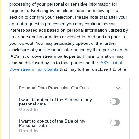
processing of your personal or sensitive information for
targeted advertising by us, please use the below opt-out
section to confirm your selection. Please note that after your
opt-out request is processed you may continue seeing
interest-based ads based on personal information utilized by
us or personal information disclosed to third parties prior to
your opt-out. You may separately opt-out of the further
disclosure of your personal information by third parties on the
IAB’s list of downstream participants. This information may
also be disclosed by us to third parties on the
IAB’s List of
Downstream Participants
that may further disclose it to other
third parties.
Personal Data Processing Opt Outs
I want to opt-out of the Sharing of my
personal data.
Opted In
I want to opt-out of the Sale of my
Personal Data.
Opted In