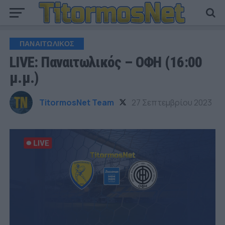
ΠΑΝΑΙΤΩΛΙΚΟΣ
LIVE: Παναιτωλικός – ΟΦΗ (16:00
μ.μ.)
TitormosNet Team
27 Σεπτεμβρίου 2023