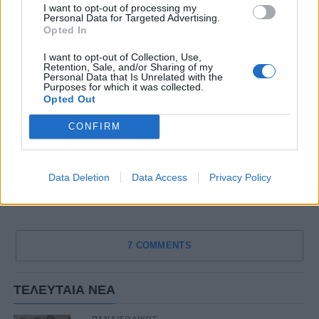
I want to opt-out of processing my
Personal Data for Targeted Advertising.
Opted In
I want to opt-out of Collection, Use,
Retention, Sale, and/or Sharing of my
Personal Data that Is Unrelated with the
Purposes for which it was collected.
Opted Out
CONFIRM
Data Deletion
Data Access
Privacy Policy
7 COMMENTS
ΤΕΛΕΥΤΑΙΑ ΝΕΑ