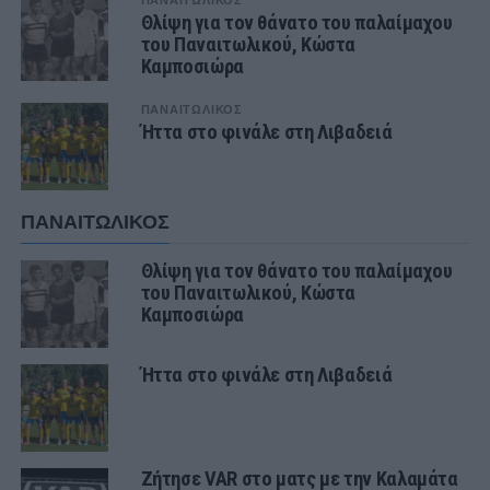
ΠΑΝΑΙΤΩΛΙΚΟΣ
Θλίψη για τον θάνατο του παλαίμαχου
του Παναιτωλικού, Κώστα
Καμποσιώρα
ΠΑΝΑΙΤΩΛΙΚΟΣ
Ήττα στο φινάλε στη Λιβαδειά
ΠΑΝΑΙΤΩΛΙΚΟΣ
Θλίψη για τον θάνατο του παλαίμαχου
του Παναιτωλικού, Κώστα
Καμποσιώρα
Ήττα στο φινάλε στη Λιβαδειά
Ζήτησε VAR στο ματς με την Καλαμάτα