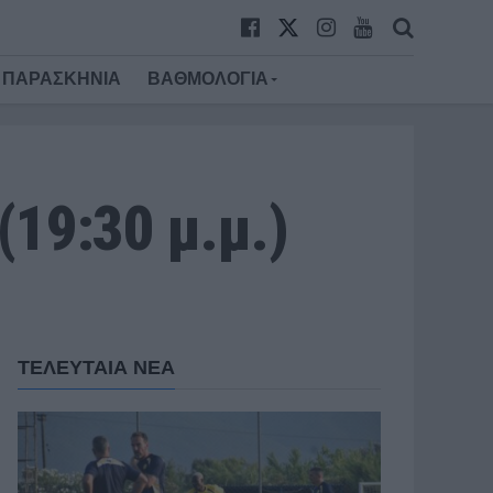
ΠΑΡΑΣΚΗΝΙΑ
ΒΑΘΜΟΛΟΓΙΑ
(19:30 μ.μ.)
ΤΕΛΕΥΤΑΙΑ ΝΕΑ