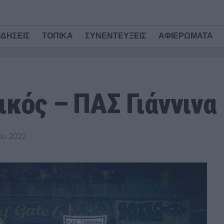
ΙΔΗΣΕΙΣ
ΤΟΠΙΚΑ
ΣΥΝΕΝΤΕΥΞΕΙΣ
ΑΦΙΕΡΩΜΑΤΑ
κός – ΠΑΣ Γιάννινα 
ου 2022