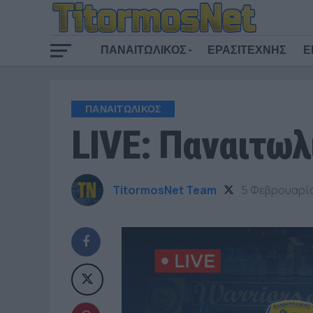
ΠΑΝΑΙΤΩΛΙΚΟΣ
ΕΡΑΣΙΤΕΧΝΗΣ
Ε
ΠΑΝΑΙΤΩΛΙΚΟΣ
LIVE: Παναιτωλι
TitormosNet Team
5 Φεβρουαρί