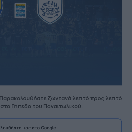
: Παρακολουθήστε ζωντανά λεπτό προς λεπτό
 στο Γήπεδο του Παναιτωλικού.
λουθήστε μας στο Google