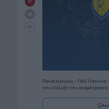
Παναιτωλικός – ΠΑΣ Γιάννινα
την εξέλιξη της αναμέτρησης
Ακο