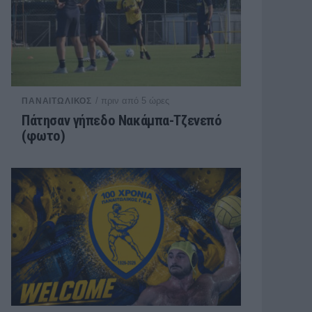
/ πριν από 5 ώρες
ΠΑΝΑΙΤΩΛΙΚΟΣ
Πάτησαν γήπεδο Νακάμπα-Τζενεπό
(φωτο)