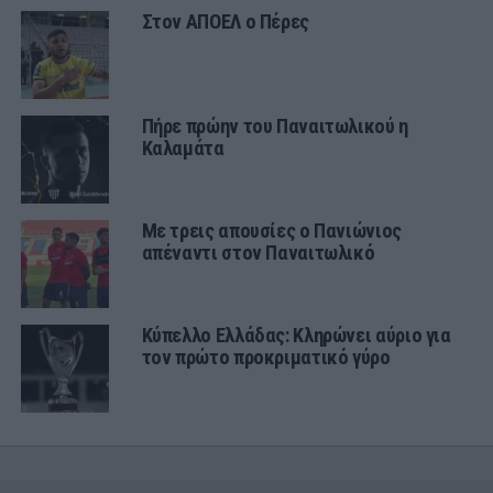
Στον ΑΠΟΕΛ ο Πέρες
Πήρε πρώην του Παναιτωλικού η
Καλαμάτα
Με τρεις απουσίες ο Πανιώνιος
απέναντι στον Παναιτωλικό
Κύπελλο Ελλάδας: Κληρώνει αύριο για
τον πρώτο προκριματικό γύρο