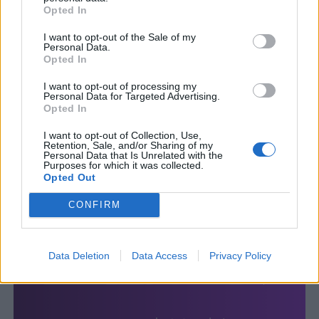
Opted In
I want to opt-out of the Sale of my
Personal Data.
Opted In
I want to opt-out of processing my
Personal Data for Targeted Advertising.
Opted In
I want to opt-out of Collection, Use,
Retention, Sale, and/or Sharing of my
Personal Data that Is Unrelated with the
Purposes for which it was collected.
Opted Out
CONFIRM
Data Deletion
Data Access
Privacy Policy