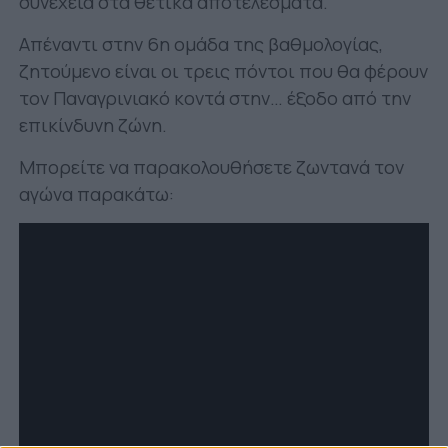
συνέχεια στα θετικά αποτελέσματα.
Απέναντι στην 6η ομάδα της βαθμολογίας,
ζητούμενο είναι οι τρεις πόντοι που θα φέρουν
τον Παναγρινιακό κοντά στην… έξοδο από την
επικίνδυνη ζώνη.
Μπορείτε να παρακολουθήσετε ζωντανά τον
αγώνα παρακάτω: