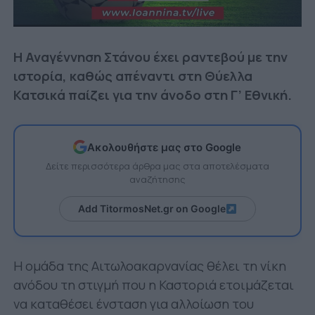
Η Αναγέννηση Στάνου έχει ραντεβού με την
ιστορία, καθώς απέναντι στη Θύελλα
Κατσικά παίζει για την άνοδο στη Γ’ Εθνική.
Ακολουθήστε μας στο Google
Δείτε περισσότερα άρθρα μας στα αποτελέσματα
αναζήτησης
Add TitormosNet.gr on Google
Η ομάδα της Αιτωλοακαρνανίας θέλει τη νίκη
ανόδου τη στιγμή που η Καστοριά ετοιμάζεται
να καταθέσει ένσταση για αλλοίωση του