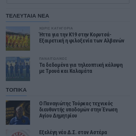
ΤΕΛΕΥΤΑΙΑ ΝΕΑ
ΧΩΡΊΣ ΚΑΤΗΓΟΡΊΑ
Ήττα για την Κ19 στην Κορυτσά-
Εξαιρετική η φιλοξενία των Αλβανών
ΠΑΝΑΙΤΩΛΙΚΟΣ
Τα δεδομένα για τηλεοπτική κάλυψη
με Τρουά και Καλαμάτα
ΤΟΠΙΚΑ
Ο Παναγιώτης Τούρκας τεχνικός
διευθυντής υποδομών στην Ένωση
Αγίου Δημητρίου
Εξελέγη νέο Δ.Σ. στον Αστέρα