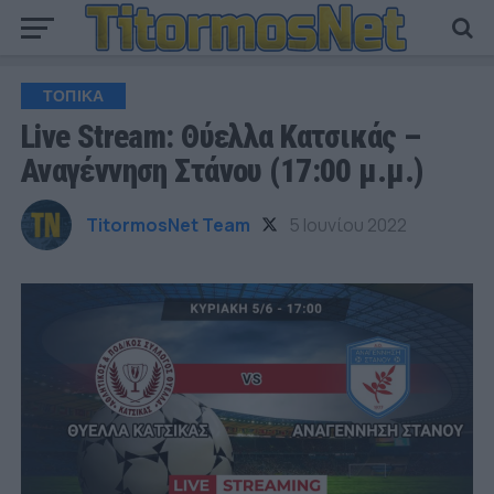
ΤΟΠΙΚΑ
Live Stream: Θύελλα Κατσικάς –
Αναγέννηση Στάνου (17:00 μ.μ.)
TitormosNet Team
5 Ιουνίου 2022