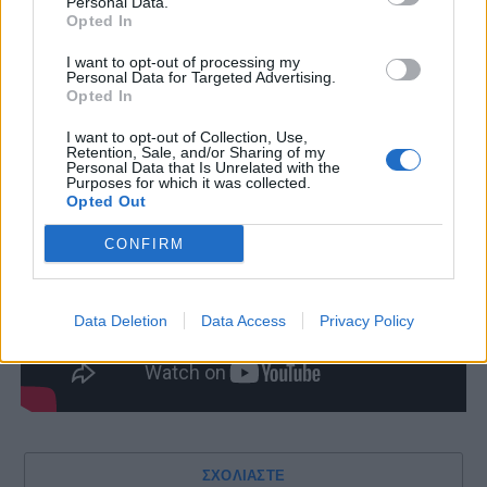
Personal Data.
Opted In
I want to opt-out of processing my
Personal Data for Targeted Advertising.
Opted In
I want to opt-out of Collection, Use,
Retention, Sale, and/or Sharing of my
Personal Data that Is Unrelated with the
Purposes for which it was collected.
Opted Out
CONFIRM
Data Deletion
Data Access
Privacy Policy
ΣΧΟΛΙΑΣΤΕ