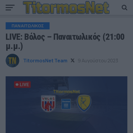
ΠΑΝΑΙΤΩΛΙΚΟΣ
LIVE: Βόλος – Παναιτωλικός (21:00
μ.μ.)
TitormosNet Team
9 Αυγούστου 2023