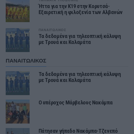
ΤΜΗΜΑΤΑ ΥΠΟΔΟΜΗΣ
Ήττα για την Κ19 στην Κορυτσά-
Εξαιρετική η φιλοξενία των Αλβανών
ΠΑΝΑΙΤΩΛΙΚΟΣ
Τα δεδομένα για τηλεοπτική κάλυψη
με Τρουά και Καλαμάτα
ΠΑΝΑΙΤΩΛΙΚΟΣ
Τα δεδομένα για τηλεοπτική κάλυψη
με Τρουά και Καλαμάτα
Ο υπέροχος Μάρβελους Νακάμπα
Πάτησαν γήπεδο Νακάμπα-Τζενεπό