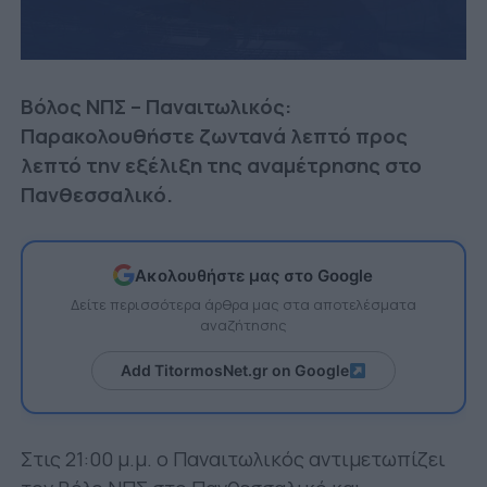
Βόλος ΝΠΣ – Παναιτωλικός:
Παρακολουθήστε ζωντανά λεπτό προς
λεπτό την εξέλιξη της αναμέτρησης στο
Πανθεσσαλικό.
Ακολουθήστε μας στο Google
Δείτε περισσότερα άρθρα μας στα αποτελέσματα
αναζήτησης
Add TitormosNet.gr on Google
Στις 21:00 μ.μ. ο Παναιτωλικός αντιμετωπίζει