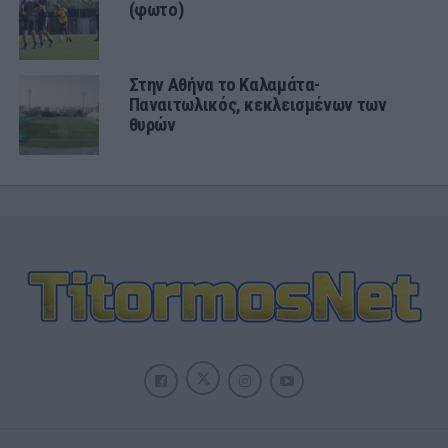
(φωτο)
Στην Αθήνα το Καλαμάτα-
Παναιτωλικός, κεκλεισμένων των
θυρών