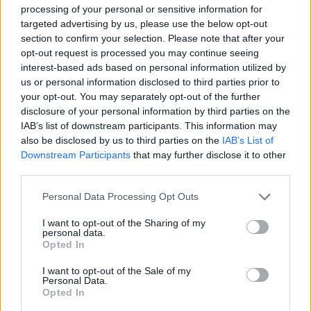
processing of your personal or sensitive information for
targeted advertising by us, please use the below opt-out
section to confirm your selection. Please note that after your
opt-out request is processed you may continue seeing
interest-based ads based on personal information utilized by
us or personal information disclosed to third parties prior to
your opt-out. You may separately opt-out of the further
disclosure of your personal information by third parties on the
IAB’s list of downstream participants. This information may
also be disclosed by us to third parties on the
IAB’s List of
Downstream Participants
that may further disclose it to other
third parties.
Personal Data Processing Opt Outs
I want to opt-out of the Sharing of my
personal data.
Opted In
I want to opt-out of the Sale of my
Personal Data.
Opted In