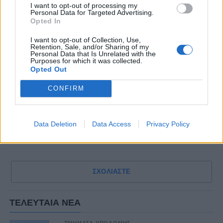
I want to opt-out of processing my
Personal Data for Targeted Advertising.
Opted In
I want to opt-out of Collection, Use,
Retention, Sale, and/or Sharing of my
Personal Data that Is Unrelated with the
Purposes for which it was collected.
Opted Out
CONFIRM
Data Deletion
Data Access
Privacy Policy
ΣΧΟΛΙΑΣΤΕ
ΤΕΛΕΥΤΑΙΑ ΝΕΑ