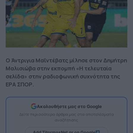
Ο Άντριγια Μαϊντέβατς μίλησε στον Δημήτρη
Μαλισιώβα στην εκπομπή «Η τελευταία
σελίδα» στην ραδιοφωνική συχνότητα της
ΕΡΑ ΣΠΟΡ.
Ακολουθήστε μας στο Google
Δείτε περισσότερα άρθρα μας στα αποτελέσματα
αναζήτησης
Add TitormosNet.gr on Google