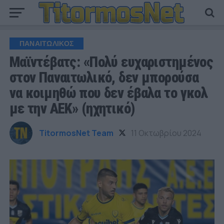
ΠΑΝΑΙΤΩΛΙΚΟΣ
Μαϊντέβατς: «Πολύ ευχαριστημένος
στον Παναιτωλικό, δεν μπορούσα
να κοιμηθώ που δεν έβαλα το γκολ
με την ΑΕΚ» (ηχητικό)
TitormosNet Team
11 Οκτωβρίου 2024