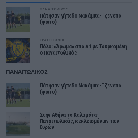
ΠΑΝΑΙΤΩΛΙΚΟΣ
Πάτησαν γήπεδο Νακάμπα-Τζενεπό
(φωτο)
ΕΡΑΣΙΤΕΧΝΗΣ
Πόλο: «Άρωμα» από Α1 με Τουρκομένη
ο Παναιτωλικός
ΠΑΝΑΙΤΩΛΙΚΟΣ
Πάτησαν γήπεδο Νακάμπα-Τζενεπό
(φωτο)
Στην Αθήνα το Καλαμάτα-
Παναιτωλικός, κεκλεισμένων των
θυρών