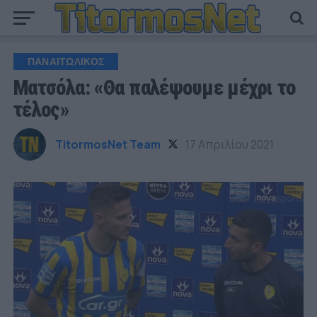
ΠΑΝΑΙΤΩΛΙΚΟΣ
Ματσόλα: «Θα παλέψουμε μέχρι το
τέλος»
TitormosNet Team
17 Απριλίου 2021