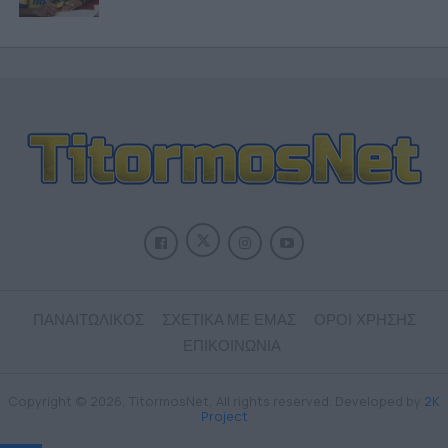
ΠΑΝΑΙΤΩΛΙΚΟΣ
ΣΧΕΤΙΚΑ ΜΕ ΕΜΑΣ
ΟΡΟΙ ΧΡΗΣΗΣ
ΕΠΙΚΟΙΝΩΝΙΑ
Copyright © 2026, TitormosNet, All rights reserved. Developed by
2K
Project