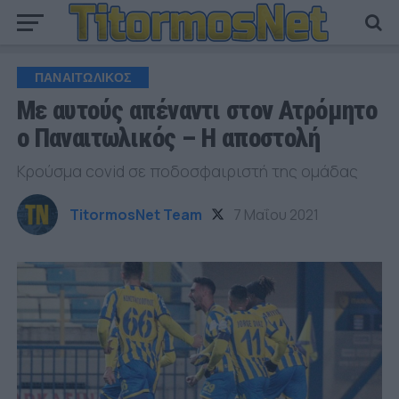
ΠΑΝΑΙΤΩΛΙΚΟΣ
Με αυτούς απέναντι στον Ατρόμητο
ο Παναιτωλικός – Η αποστολή
Κρούσμα covid σε ποδοσφαιριστή της ομάδας
TitormosNet Team
7 Μαΐου 2021