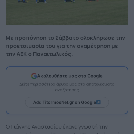
Με προπόνηση το Σάββατο ολοκλήρωσε την
προετοιμασία του για την αναμέτρηση με
την ΑΕΚ ο Παναιτωλικός.
Ακολουθήστε μας στο Google
Δείτε περισσότερα άρθρα μας στα αποτελέσματα
αναζήτησης
Add TitormosNet.gr on Google
Ο Γιάννης Αναστασίου έκανε γνωστή την