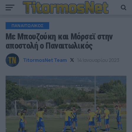
ΠΑΝΑΙΤΩΛΙΚΟΣ
Με Μπουζούκη και Μόρσεϊ στην
αποστολή ο Παναιτωλικός
TitormosNet Team
14 Ιανουαρίου 2023