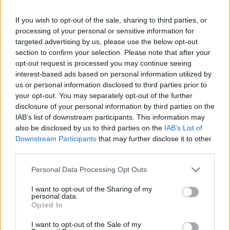
If you wish to opt-out of the sale, sharing to third parties, or
processing of your personal or sensitive information for
targeted advertising by us, please use the below opt-out
section to confirm your selection. Please note that after your
opt-out request is processed you may continue seeing
interest-based ads based on personal information utilized by
us or personal information disclosed to third parties prior to
your opt-out. You may separately opt-out of the further
disclosure of your personal information by third parties on the
IAB’s list of downstream participants. This information may
also be disclosed by us to third parties on the
IAB’s List of
Downstream Participants
that may further disclose it to other
third parties.
Personal Data Processing Opt Outs
I want to opt-out of the Sharing of my
personal data.
Opted In
I want to opt-out of the Sale of my