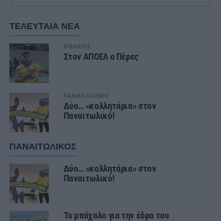
ΤΕΛΕΥΤΑΙΑ ΝΕΑ
ΕΙΔΗΣΕΙΣ
Στον ΑΠΟΕΛ ο Πέρες
ΠΑΝΑΙΤΩΛΙΚΟΣ
Δύο… «κολλητάρια» στον
Παναιτωλικό!
ΠΑΝΑΙΤΩΛΙΚΟΣ
Δύο… «κολλητάρια» στον
Παναιτωλικό!
Το μπάχαλο για την έδρα του