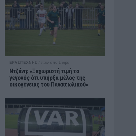
/ πριν από 1 ώρα
ΕΡΑΣΙΤΕΧΝΗΣ
Ντζάνη: «Ξεχωριστή τιμή το
γεγονός ότι υπήρξα μέλος της
οικογένειας του Παναιτωλικού»