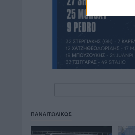
ΠΑΝΑΙΤΩΛΙΚΟΣ