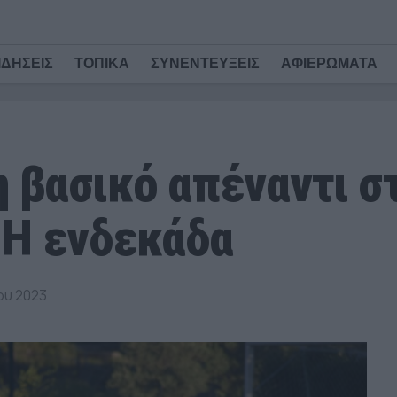
ΙΔΗΣΕΙΣ
ΤΟΠΙΚΑ
ΣΥΝΕΝΤΕΥΞΕΙΣ
ΑΦΙΕΡΩΜΑΤΑ
 βασικό απέναντι σ
 Η ενδεκάδα
ου 2023