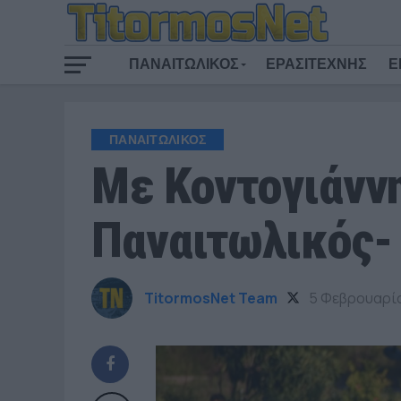
ΠΑΝΑΙΤΩΛΙΚΟΣ
ΕΡΑΣΙΤΕΧΝΗΣ
Ε
ΠΑΝΑΙΤΩΛΙΚΟΣ
Με Κοντογιάννη
Παναιτωλικός-
TitormosNet Team
5 Φεβρουαρί