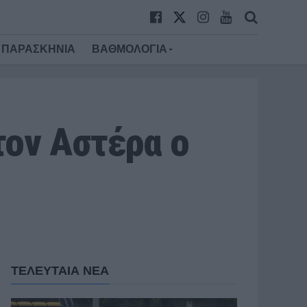
ΠΑΡΑΣΚΗΝΙΑ
ΒΑΘΜΟΛΟΓΙΑ
τον Αστέρα ο
ΤΕΛΕΥΤΑΙΑ ΝΕΑ