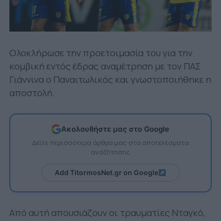
Ολοκλήρωσε την προετοιμασία του για την
κομβική εντός έδρας αναμέτρηση με τον ΠΑΣ
Γιάννινα ο Παναιτωλικός και γνωστοποιήθηκε η
αποστολή.
Ακολουθήστε μας στο Google
Δείτε περισσότερα άρθρα μας στα αποτελέσματα
αναζήτησης
Add TitormosNet.gr on Google
Από αυτή απουσιάζουν οι τραυματίες Νταγκό,