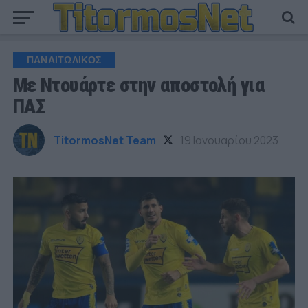
ΠΑΝΑΙΤΩΛΙΚΟΣ
Με Ντουάρτε στην αποστολή για
ΠΑΣ
TitormosNet Team
19 Ιανουαρίου 2023