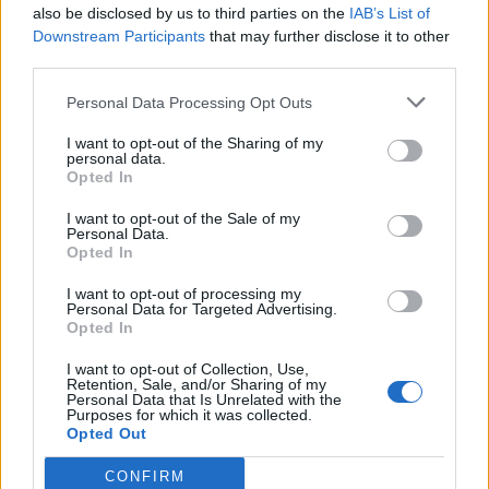
also be disclosed by us to third parties on the
IAB’s List of
Downstream Participants
that may further disclose it to other
third parties.
Personal Data Processing Opt Outs
I want to opt-out of the Sharing of my
personal data.
Opted In
I want to opt-out of the Sale of my
Personal Data.
Opted In
I want to opt-out of processing my
Personal Data for Targeted Advertising.
Opted In
I want to opt-out of Collection, Use,
Retention, Sale, and/or Sharing of my
Personal Data that Is Unrelated with the
Purposes for which it was collected.
Opted Out
ΣΧΟΛΙΑΣΤΕ
CONFIRM