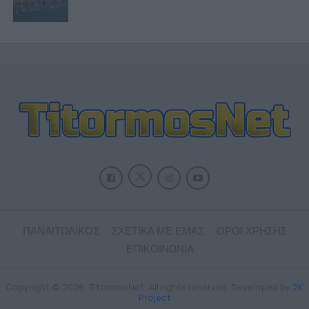
ΠΑΝΑΙΤΩΛΙΚΟΣ
ΣΧΕΤΙΚΑ ΜΕ ΕΜΑΣ
ΟΡΟΙ ΧΡΗΣΗΣ
ΕΠΙΚΟΙΝΩΝΙΑ
Copyright © 2026, TitormosNet, All rights reserved. Developed by
2K
Project