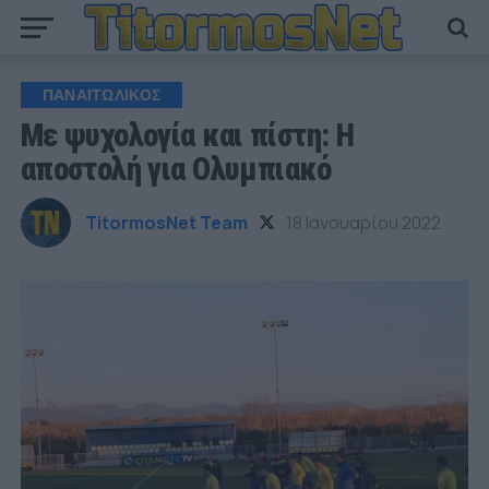
ΠΑΝΑΙΤΩΛΙΚΟΣ
Με ψυχολογία και πίστη: Η
αποστολή για Ολυμπιακό
TitormosNet Team
18 Ιανουαρίου 2022