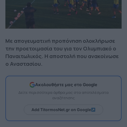
Με απογευματινή προπόνηση ολοκλήρωσε
την προετοιμασία του για τον Ολυμπιακό ο
Παναιτωλικός. Η αποστολή που ανακοίνωσε
ο Αναστασίου.
Ακολουθήστε μας στο Google
Δείτε περισσότερα άρθρα μας στα αποτελέσματα
αναζήτησης
Add TitormosNet.gr on Google