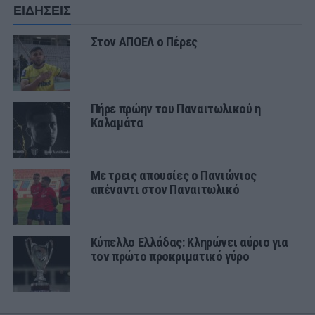
ΕΙΔΗΣΕΙΣ
Στον ΑΠΟΕΛ ο Πέρες
Πήρε πρώην του Παναιτωλικού η
Καλαμάτα
Με τρεις απουσίες ο Πανιώνιος
απέναντι στον Παναιτωλικό
Κύπελλο Ελλάδας: Κληρώνει αύριο για
τον πρώτο προκριματικό γύρο