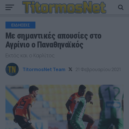
ΕΙΔΗΣΕΙΣ
Με σημαντικές απουσίες στο
Αγρίνιο ο Παναθηναϊκός
Εκτός και ο Καρλίτος
TitormosNet Team
21 Φεβρουαρίου 2021