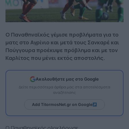
Ο Παναθηναϊκός γέμισε προβλήματα για το
ματς στο Αγρίνιο και μετά τους Σανκαρέ και
Πούγγουρα προέκυψε πρόβλημα και με τον
Καρλίτος που μένει εκτός αποστολής.
Ακολουθήστε μας στο Google
Δείτε περισσότερα άρθρα μας στα αποτελέσματα
αναζήτησης
Add TitormosNet.gr on Google
Ο Παναθηναϊκός ολοκλήρωσε