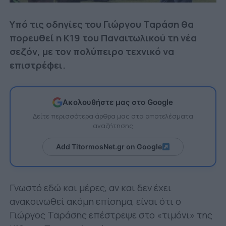
Υπό τις οδηγίες του Γιώργου Ταράση θα
πορευθεί η Κ19 του Παναιτωλικού τη νέα
σεζόν, με τον πολύπειρο τεχνικό να
επιστρέφει.
Ακολουθήστε μας στο Google
Δείτε περισσότερα άρθρα μας στα αποτελέσματα
αναζήτησης
Add TitormosNet.gr on Google
Γνωστό εδώ και μέρες, αν και δεν έχει
ανακοινωθεί ακόμη επίσημα, είναι ότι ο
Γιώργος Ταράσης επέστρεψε στο «τιμόνι» της