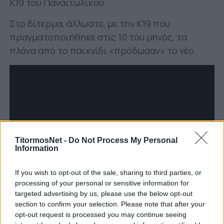
Κ19 του Παναιτωλικού.
Στο δίτερμα, άλλωστε, με την Κ19 που
πραγματοποιήθηκε στις 10 του μηνός, τα
πλάνα από το παιχνίδι «πρόδωσαν» το νέο.
TitormosNet -
Do Not Process My Personal
Information
If you wish to opt-out of the sale, sharing to third parties, or
processing of your personal or sensitive information for
targeted advertising by us, please use the below opt-out
section to confirm your selection. Please note that after your
opt-out request is processed you may continue seeing