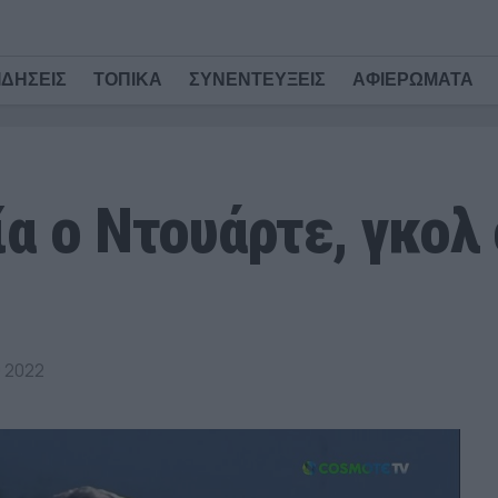
ΙΔΗΣΕΙΣ
ΤΟΠΙΚΑ
ΣΥΝΕΝΤΕΥΞΕΙΣ
ΑΦΙΕΡΩΜΑΤΑ
α ο Ντουάρτε, γκολ
υ 2022