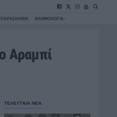
ΠΑΡΑΣΚΗΝΙΑ
ΒΑΘΜΟΛΟΓΙΑ
 ο Αραμπί
ΤΕΛΕΥΤΑΙΑ ΝΕΑ