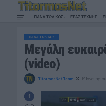
ΠΑΝΑΙΤΩΛΙΚΟΣ
ΕΡΑΣΙΤΕΧΝΗΣ
Ε
ΠΑΝΑΙΤΩΛΙΚΟΣ
Μεγάλη ευκαιρί
(video)
TitormosNet Team
19 Ιανουαρίο