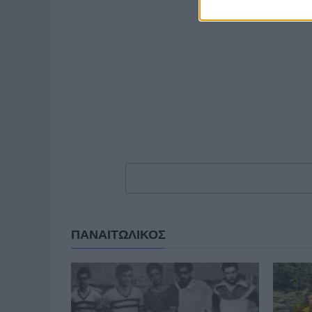
ΠΑΝΑΙΤΩΛΙΚΟΣ