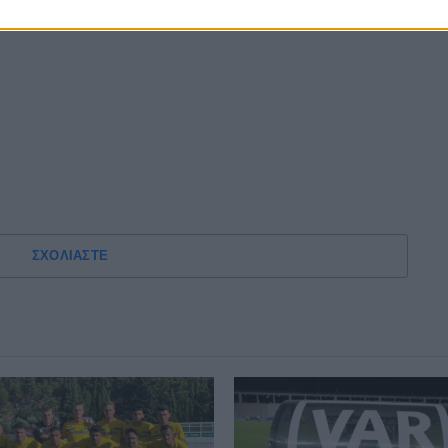
ΣΧΟΛΙΑΣΤΕ