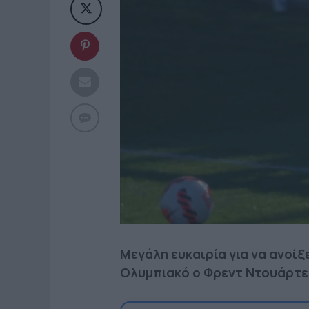
Μεγάλη ευκαιρία για να ανοίξ
Ολυμπιακό ο Φρεντ Ντουάρτε,