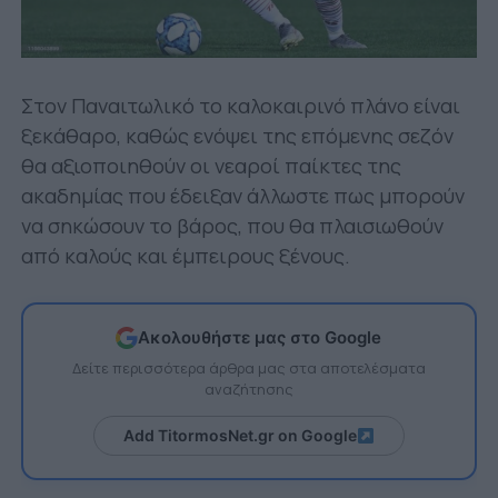
Στον Παναιτωλικό το καλοκαιρινό πλάνο είναι
ξεκάθαρο, καθώς ενόψει της επόμενης σεζόν
θα αξιοποιηθούν οι νεαροί παίκτες της
ακαδημίας που έδειξαν άλλωστε πως μπορούν
να σηκώσουν το βάρος, που θα πλαισιωθούν
από καλούς και έμπειρους ξένους.
Ακολουθήστε μας στο Google
Δείτε περισσότερα άρθρα μας στα αποτελέσματα
αναζήτησης
Add TitormosNet.gr on Google