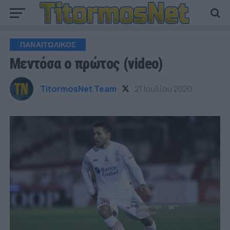
ΠΑΝΑΙΤΩΛΙΚΟΣ
Μεντόσα ο πρώτος (video)
TitormosNet Team
21 Ιουλίου 2020