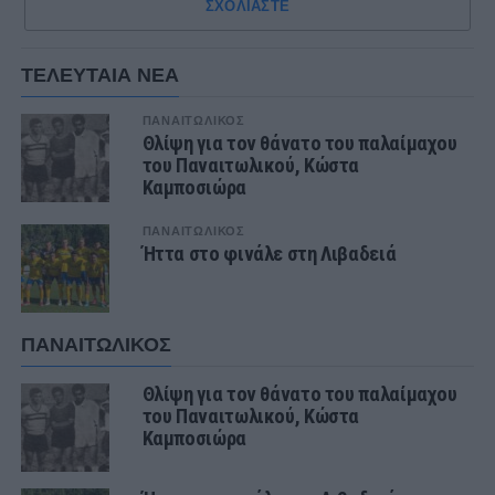
ΣΧΟΛΙΑΣΤΕ
ΤΕΛΕΥΤΑΙΑ ΝΕΑ
ΠΑΝΑΙΤΩΛΙΚΟΣ
Θλίψη για τον θάνατο του παλαίμαχου
του Παναιτωλικού, Κώστα
Καμποσιώρα
ΠΑΝΑΙΤΩΛΙΚΟΣ
Ήττα στο φινάλε στη Λιβαδειά
ΠΑΝΑΙΤΩΛΙΚΟΣ
Θλίψη για τον θάνατο του παλαίμαχου
του Παναιτωλικού, Κώστα
Καμποσιώρα