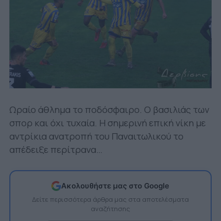
Ωραίο άθλημα το ποδόσφαιρο. Ο βασιλιάς των
σπορ και όχι τυχαία. Η σημερινή επική νίκη με
αντρίκια ανατροπή του Παναιτωλικού το
απέδειξε περίτρανα…
Ακολουθήστε μας στο Google
Δείτε περισσότερα άρθρα μας στα αποτελέσματα
αναζήτησης