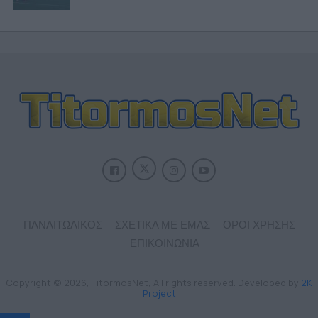
ΠΑΝΑΙΤΩΛΙΚΟΣ
ΣΧΕΤΙΚΑ ΜΕ ΕΜΑΣ
ΟΡΟΙ ΧΡΗΣΗΣ
ΕΠΙΚΟΙΝΩΝΙΑ
Copyright © 2026, TitormosNet, All rights reserved. Developed by
2K
Project