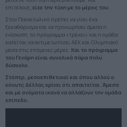
επιτέλους,
είχε την τύχη με το μέρος του.
Στον Παναιτωλικό πρέπει να γίνει ένα
ξεκαθάρισμα και να προχωρήσει άμεσα η
ενίσχυση, το πρόγραμμα «τρέχει» και η ομάδα
καλείται να αντιμετωπίσει ΑΕΚ και Ολυμπιακό
μέσα στις επόμενες μέρες.
Και το πρόγραμμα
του Γενάρη είναι συνολικά πάρα πολύ
δύσκολο.
Στόπερ, μεσοεπιθετικοί και όπου αλλού ο
κόουτς Δέλλας κρίνει ότι απαιτείται. Άμεσα
και με ονόματα ικανά να αλλάξουν την ομάδα
επίπεδο.