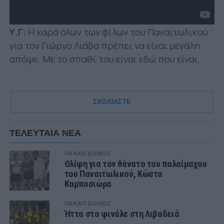
Υ.Γ:
Η χαρά όλων των φίλων του Παναιτωλικού
για τον Γιώργο Λιάβα πρέπει να είναι μεγάλη
απόψε. Με το σπαθί του είναι εδώ που είναι.
ΣΧΟΛΙΑΣΤΕ
ΤΕΛΕΥΤΑΙΑ ΝΕΑ
ΠΑΝΑΙΤΩΛΙΚΟΣ
Θλίψη για τον θάνατο του παλαίμαχου
του Παναιτωλικού, Κώστα
Καμποσιώρα
ΠΑΝΑΙΤΩΛΙΚΟΣ
Ήττα στο φινάλε στη Λιβαδειά