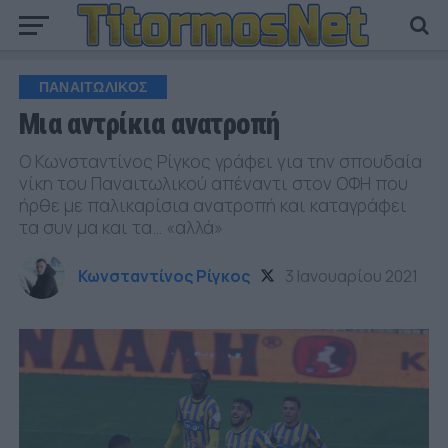
ΠΑΝΑΙΤΩΛΙΚΟΣ
Μια αντρίκια ανατροπή
Ο Κωνσταντίνος Ρίγκος γράφει για την σπουδαία
νίκη του Παναιτωλικού απέναντι στον ΟΦΗ που
ήρθε με παλικαρίσια ανατροπή και καταγράφει
τα συν μα και τα… «αλλά»
Κωνσταντίνος Ρίγκος
3 Ιανουαρίου 2021