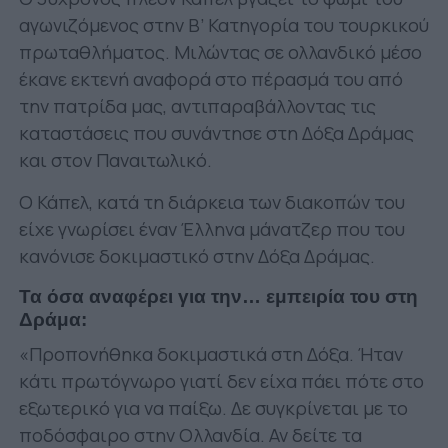
αγωνιζόμενος στην Β’ Κατηγορία του τουρκικού
πρωταθλήματος. Μιλώντας σε ολλανδικό μέσο
έκανε εκτενή αναφορά στο πέρασμά του από
την πατρίδα μας, αντιπαραβάλλοντας τις
καταστάσεις που συνάντησε στη Δόξα Δράμας
και στον Παναιτωλικό.
Ο Κάπελ, κατά τη διάρκεια των διακοπών του
είχε γνωρίσει έναν Έλληνα μάνατζερ που του
κανόνισε δοκιμαστικό στην Δόξα Δράμας.
Τα όσα αναφέρει για την… εμπειρία του στη
Δράμα:
«Προπονήθηκα δοκιμαστικά στη Δόξα. Ήταν
κάτι πρωτόγνωρο γιατί δεν είχα πάει πότε στο
εξωτερικό για να παίξω. Δε συγκρίνεται με το
ποδόσφαιρο στην Ολλανδία. Αν δείτε τα