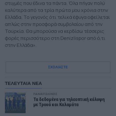
στιγμές που έδινα τα πάντα. Όλα πήγαν πολύ
καλύτερα από τα τρία πρώτα μου χρόνια στην
Ελλάδα. Το γεγονός ότι τελικά έφυγα οφείλεται
απλώς στην προσφορά συμβολαίου από την
Τουρκία. Θα μπορούσα να κερδίσω τέσσερις
φορές περισσότερο στη Denizlispor από ό,τι
στην Ελλάδα».
ΣΧΟΛΙΑΣΤΕ
ΤΕΛΕΥΤΑΙΑ ΝΕΑ
ΠΑΝΑΙΤΩΛΙΚΟΣ
Τα δεδομένα για τηλεοπτική κάλυψη
με Τρουά και Καλαμάτα