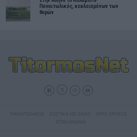
Παναιτωλικός, κεκλεισμένων των
θυρών
ΠΑΝΑΙΤΩΛΙΚΟΣ
ΣΧΕΤΙΚΑ ΜΕ ΕΜΑΣ
ΟΡΟΙ ΧΡΗΣΗΣ
ΕΠΙΚΟΙΝΩΝΙΑ