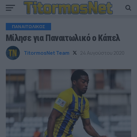
ΠΑΝΑΙΤΩΛΙΚΟΣ
Μίλησε για Παναιτωλικό ο Κάπελ
TitormosNet Team
24 Αυγούστου 2020