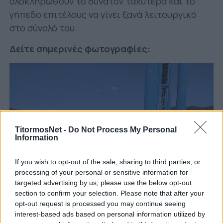
ολοκληρωθούν το δυνατόν ταχύτερα και το
γήπεδο επιτέλους να γίνει ξανά λειτουργικό
στο σύνολό του.
Δείτε σημερινές φωτογραφίες:
TitormosNet -
Do Not Process My Personal
Information
If you wish to opt-out of the sale, sharing to third parties, or
processing of your personal or sensitive information for
targeted advertising by us, please use the below opt-out
section to confirm your selection. Please note that after your
opt-out request is processed you may continue seeing
interest-based ads based on personal information utilized by