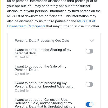
us or personal information disclosed to third parties prior to
your opt-out. You may separately opt-out of the further
disclosure of your personal information by third parties on the
IAB’s list of downstream participants. This information may
also be disclosed by us to third parties on the
IAB’s List of
Downstream Participants
that may further disclose it to other
third parties.
Personal Data Processing Opt Outs
I want to opt-out of the Sharing of my
personal data.
Opted In
I want to opt-out of the Sale of my
Personal Data.
Opted In
I want to opt-out of processing my
Personal Data for Targeted Advertising.
Opted In
I want to opt-out of Collection, Use,
Retention, Sale, and/or Sharing of my
Personal Data that Is Unrelated with the