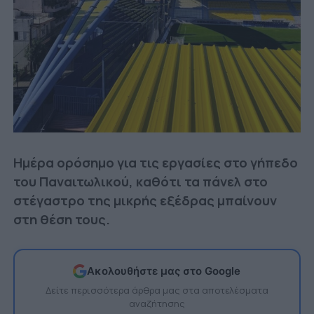
Ημέρα ορόσημο για τις εργασίες στο γήπεδο
του Παναιτωλικού, καθότι τα πάνελ στο
στέγαστρο της μικρής εξέδρας μπαίνουν
στη θέση τους.
Ακολουθήστε μας στο Google
Δείτε περισσότερα άρθρα μας στα αποτελέσματα
αναζήτησης