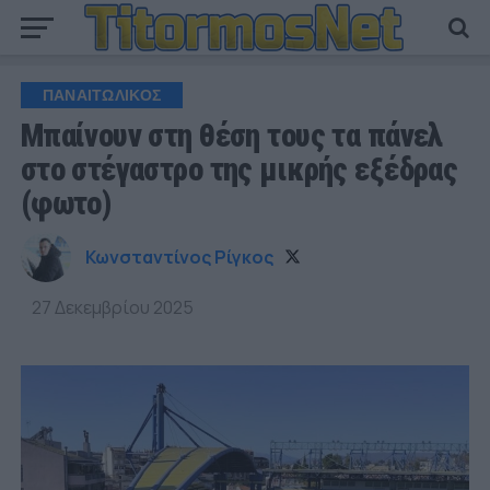
ΠΑΝΑΙΤΩΛΙΚΟΣ
Μπαίνουν στη θέση τους τα πάνελ
στο στέγαστρο της μικρής εξέδρας
(φωτο)
Κωνσταντίνος Ρίγκος
27 Δεκεμβρίου 2025