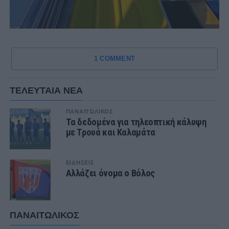
1 COMMENT
ΤΕΛΕΥΤΑΙΑ ΝΕΑ
ΠΑΝΑΙΤΩΛΙΚΟΣ
Τα δεδομένα για τηλεοπτική κάλυψη
με Τρουά και Καλαμάτα
ΕΙΔΗΣΕΙΣ
Αλλάζει όνομα ο Βόλος
ΠΑΝΑΙΤΩΛΙΚΟΣ