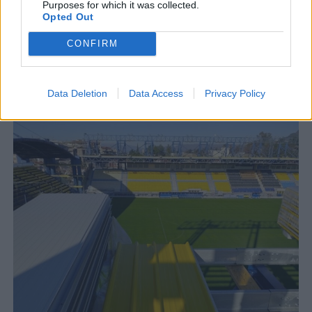
Purposes for which it was collected.
Opted Out
CONFIRM
Data Deletion
Data Access
Privacy Policy