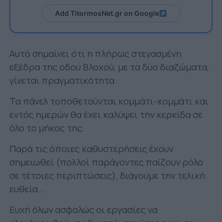
Add TitormosNet.gr on Google
Αυτό σημαίνει ότι η πλήρως στεγασμένη
εξέδρα της οδού Βλοχού, με τα δύο διαζώματα,
γίνεται πραγματικότητα.
Τα πάνελ τοποθετούνται κομμάτι-κομμάτι και
εντός ημερών θα έχει καλύψει την κερκίδα σε
όλο το μήκος της.
Παρά τις όποιες καθυστερήσεις έχουν
σημειωθεί (πολλοί παράγοντες παίζουν ρόλο
σε τέτοιες περιπτώσεις), διάγουμε την τελική
ευθεία…
Ευχή όλων ασφαλώς οι εργασίες να