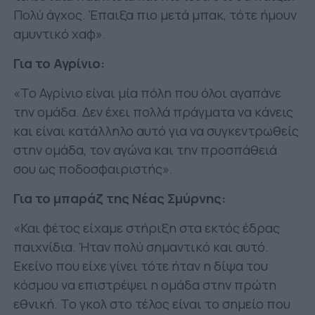
Πολύ άγχος. Έπαιξα πιο μετά μπακ, τότε ήμουν
αμυντικό χαφ».
Για το Αγρίνιο:
«Το Αγρίνιο είναι μία πόλη που όλοι αγαπάνε
την ομάδα. Δεν έχει πολλά πράγματα να κάνεις
και είναι κατάλληλο αυτό για να συγκεντρωθείς
στην ομάδα, τον αγώνα και την προσπάθειά
σου ως ποδοσφαιριστής».
Για το μπαράζ της Νέας Σμύρνης:
«Και φέτος είχαμε στήριξη στα εκτός έδρας
παιχνίδια. Ήταν πολύ σημαντικό και αυτό.
Εκείνο που είχε γίνει τότε ήταν η δίψα του
κόσμου να επιστρέψει η ομάδα στην πρώτη
εθνική. Το γκολ στο τέλος είναι το σημείο που