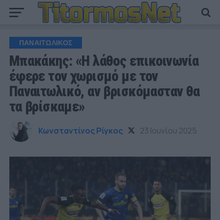
ΠΑΝΑΙΤΩΛΙΚΟΣ
Μπακάκης: «Η λάθος επικοινωνία
έφερε τον χωρισμό με τον
Παναιτωλικό, αν βρισκόμασταν θα
τα βρίσκαμε»
Κωνσταντίνος Ρίγκος
23 Ιουνίου 2025