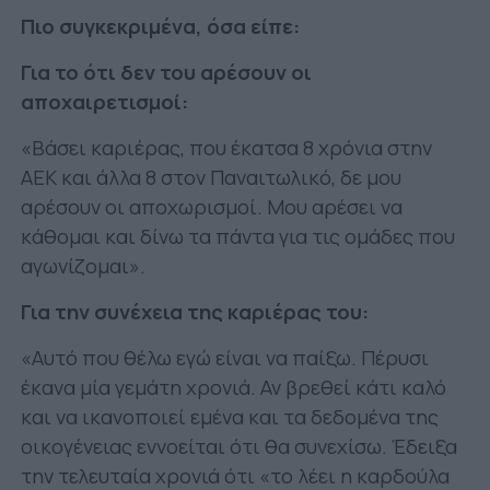
Πιο συγκεκριμένα, όσα είπε:
Για το ότι δεν του αρέσουν οι
αποχαιρετισμοί:
«Βάσει καριέρας, που έκατσα 8 χρόνια στην
ΑΕΚ και άλλα 8 στον Παναιτωλικό, δε μου
αρέσουν οι αποχωρισμοί. Μου αρέσει να
κάθομαι και δίνω τα πάντα για τις ομάδες που
αγωνίζομαι».
Για την συνέχεια της καριέρας του:
«Αυτό που θέλω εγώ είναι να παίξω. Πέρυσι
έκανα μία γεμάτη χρονιά. Αν βρεθεί κάτι καλό
και να ικανοποιεί εμένα και τα δεδομένα της
οικογένειας εννοείται ότι θα συνεχίσω. Έδειξα
την τελευταία χρονιά ότι «το λέει η καρδούλα