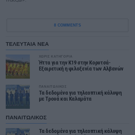
8 COMMENTS
ΤΕΛΕΥΤΑΙΑ ΝΕΑ
ΧΩΡΊΣ ΚΑΤΗΓΟΡΊΑ
Ήττα για την Κ19 στην Κορυτσά-
Εξαιρετική η φιλοξενία των Αλβανών
ΠΑΝΑΙΤΩΛΙΚΟΣ
Τα δεδομένα για τηλεοπτική κάλυψη
με Τρουά και Καλαμάτα
ΠΑΝΑΙΤΩΛΙΚΟΣ
Τα δεδομένα για τηλεοπτική κάλυψη