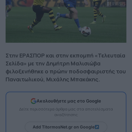
Στην ΕΡΑΣΠΟΡ και στην εκπομπή «Τελευταία
Σελίδα» με την Δημήτρη Μαλισιώβα
φιλοξενήθηκε ο πρώην ποδοσφαιριστής του
Παναιτωλικού, Μιχάλης Μπακάκης.
Ακολουθήστε μας στο Google
Δείτε περισσότερα άρθρα μας στα αποτελέσματα
αναζήτησης
Add TitormosNet.gr on Google