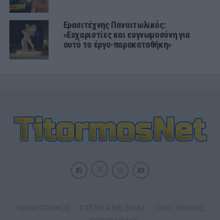
Ερασιτέχνης Παναιτωλικός:
«Ευχαριστίες και ευγνωμοσύνη για
αυτό το έργο-παρακαταθήκη»
ΠΑΝΑΙΤΩΛΙΚΟΣ
ΣΧΕΤΙΚΑ ΜΕ ΕΜΑΣ
ΟΡΟΙ ΧΡΗΣΗΣ