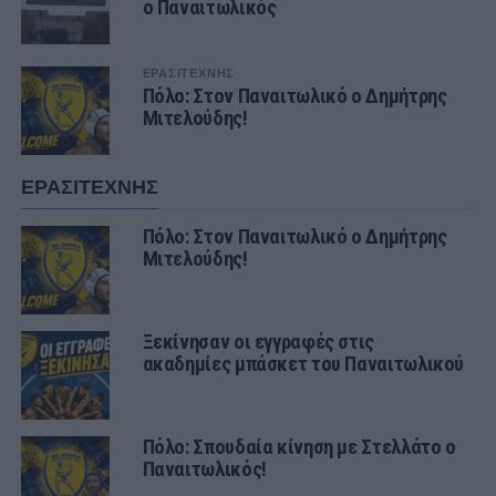
ο Παναιτωλικός
ΕΡΑΣΙΤΕΧΝΗΣ
Πόλο: Στον Παναιτωλικό ο Δημήτρης
Μιτελούδης!
ΕΡΑΣΙΤΕΧΝΗΣ
Πόλο: Στον Παναιτωλικό ο Δημήτρης
Μιτελούδης!
Ξεκίνησαν οι εγγραφές στις
ακαδημίες μπάσκετ του Παναιτωλικού
Πόλο: Σπουδαία κίνηση με Στελλάτο ο
Παναιτωλικός!