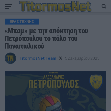
ΕΡΑΣΙΤΕΧΝΗΣ
«Μπαμ» με την απόκτηση του
Πετρόπουλου το πόλο του
Παναιτωλικού
TitormosNet Team
5 Δεκεμβρίου 2025