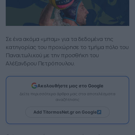
Σε ένα ακόμα «μπαμ» για τα δεδομένα της
κατηγορίας του προχώρησε το τμήμα πόλο του
Παναιτωλικού με την προσθήκη του
Αλέξανδρου Πετρόπουλου.
Ακολουθήστε μας στο Google
Δείτε περισσότερα άρθρα μας στα αποτελέσματα
αναζήτησης
Add TitormosNet.gr on Google