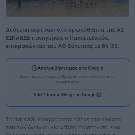
Δεύτερη σερί νίκη στο πρωτάθλημα της Α2
ΕΣΚΑΒΔΕ πανηγύρισε ο Παναιτωλικός,
επικρατώντας του ΑΟ Βόνιτσας με 64-35.
Ακολουθήστε μας στο Google
Δείτε περισσότερα άρθρα μας στα αποτελέσματα
αναζήτησης
Add TitormosNet.gr on Google
Το παιχνίδι πραγματοποιήθηκε στο κλειστό
του ΔΑΚ Αγρινίου «Μιχάλης Κούσης» σήμερα