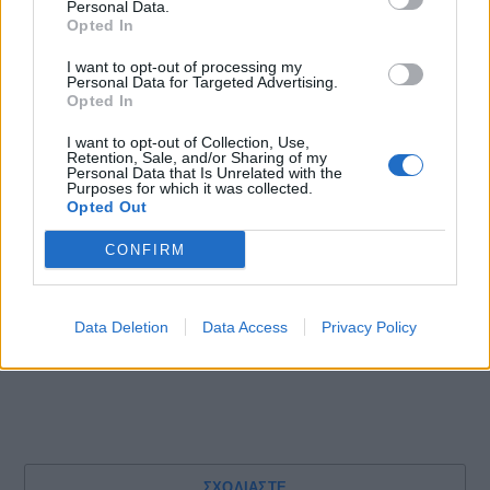
Personal Data.
Opted In
I want to opt-out of processing my
Personal Data for Targeted Advertising.
Opted In
I want to opt-out of Collection, Use,
Retention, Sale, and/or Sharing of my
Personal Data that Is Unrelated with the
Purposes for which it was collected.
Opted Out
CONFIRM
Data Deletion
Data Access
Privacy Policy
ΣΧΟΛΙΑΣΤΕ