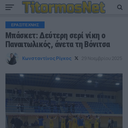
ΕΡΑΣΙΤΕΧΝΗΣ
Μπάσκετ: Δεύτερη σερί νίκη ο
Παναιτωλικός, άνετα τη Βόνιτσα
Κωνσταντίνος Ρίγκος
29 Νοεμβρίου 2025