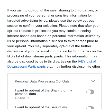
αγωνιστεί εκτός έδρας με αντίπαλο την Άνω
Πόλη Άρτας (6/12- 18:00).
If you wish to opt-out of the sale, sharing to third parties, or
processing of your personal or sensitive information for
targeted advertising by us, please use the below opt-out
section to confirm your selection. Please note that after your
opt-out request is processed you may continue seeing
interest-based ads based on personal information utilized by
us or personal information disclosed to third parties prior to
your opt-out. You may separately opt-out of the further
disclosure of your personal information by third parties on the
IAB’s list of downstream participants. This information may
also be disclosed by us to third parties on the
IAB’s List of
Downstream Participants
that may further disclose it to other
third parties.
Personal Data Processing Opt Outs
I want to opt-out of the Sharing of my
personal data.
Opted In
I want to opt-out of the Sale of my