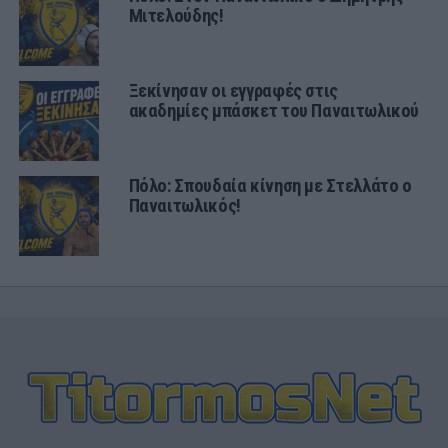
Μιτελούδης!
Ξεκίνησαν οι εγγραφές στις
ακαδημίες μπάσκετ του Παναιτωλικού
Πόλο: Σπουδαία κίνηση με Στελλάτο ο
Παναιτωλικός!