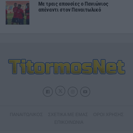
Με τρεις απουσίες ο Πανιώνιος
απέναντι στον Παναιτωλικό
ΠΑΝΑΙΤΩΛΙΚΟΣ
ΣΧΕΤΙΚΑ ΜΕ ΕΜΑΣ
ΟΡΟΙ ΧΡΗΣΗΣ
ΕΠΙΚΟΙΝΩΝΙΑ