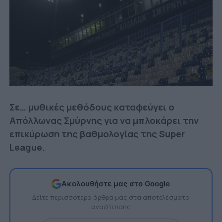
Σε… μυθικές μεθόδους καταφεύγει ο
Απόλλωνας Σμύρνης για να μπλοκάρει την
επικύρωση της βαθμολογίας της Super
League.
Ακολουθήστε μας στο Google
Δείτε περισσότερα άρθρα μας στα αποτελέσματα
αναζήτησης