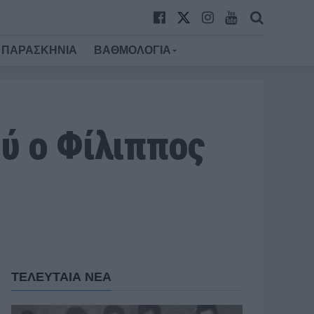
ΠΑΡΑΣΚΗΝΙΑ
ΒΑΘΜΟΛΟΓΙΑ
ύ ο Φίλιππος
ΤΕΛΕΥΤΑΙΑ ΝΕΑ