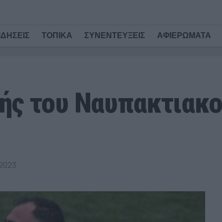
ΙΔΗΣΕΙΣ
ΤΟΠΙΚΑ
ΣΥΝΕΝΤΕΥΞΕΙΣ
ΑΦΙΕΡΩΜΑΤΑ
ής του Ναυπακτιακο
 2023