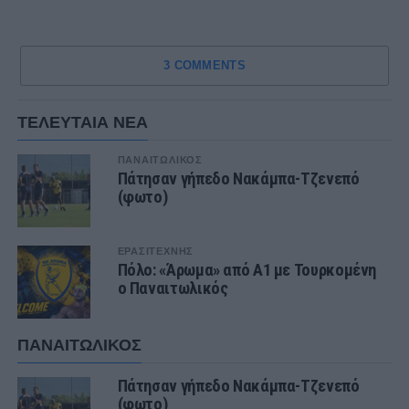
3 COMMENTS
ΤΕΛΕΥΤΑΙΑ ΝΕΑ
ΠΑΝΑΙΤΩΛΙΚΟΣ
Πάτησαν γήπεδο Νακάμπα-Τζενεπό
(φωτο)
ΕΡΑΣΙΤΕΧΝΗΣ
Πόλο: «Άρωμα» από Α1 με Τουρκομένη
ο Παναιτωλικός
ΠΑΝΑΙΤΩΛΙΚΟΣ
Πάτησαν γήπεδο Νακάμπα-Τζενεπό
(φωτο)