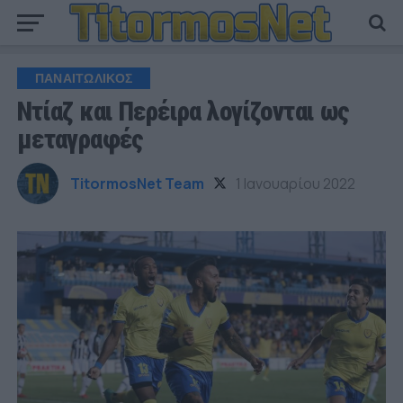
ΠΑΝΑΙΤΩΛΙΚΟΣ
Ντίαζ και Περέιρα λογίζονται ως
μεταγραφές
TitormosNet Team
1 Ιανουαρίου 2022