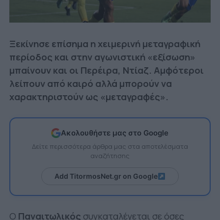
Ξεκίνησε επίσημα η χειμερινή μεταγραφική
περίοδος και στην αγωνιστική «εξίσωση»
μπαίνουν και οι Περέιρα, Ντίαζ. Αμφότεροι
λείπουν από καιρό αλλά μπορούν να
χαρακτηριστούν ως «μεταγραφές».
Ακολουθήστε μας στο Google
Δείτε περισσότερα άρθρα μας στα αποτελέσματα
αναζήτησης
Add TitormosNet.gr on Google
Ο
Παναιτωλικός
συγκαταλέγεται σε όσες