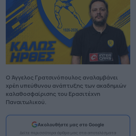
Ο Άγγελος Γρατσινόπουλος αναλαμβάνει
χρέη υπεύθυνου ανάπτυξης των ακαδημιών
καλαθοσφαίρισης του Ερασιτέχνη
Παναιτωλικού.
Ακολουθήστε μας στο Google
Δείτε περισσότερα άρθρα μας στα αποτελέσματα