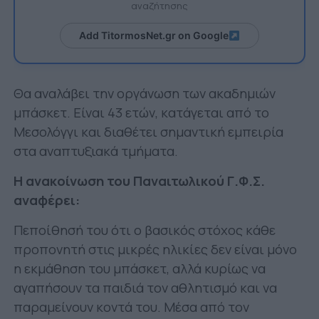
αναζήτησης
Add TitormosNet.gr on Google
Θα αναλάβει την οργάνωση των ακαδημιών
μπάσκετ. Είναι 43 ετών, κατάγεται από το
Μεσολόγγι και διαθέτει σημαντική εμπειρία
στα αναπτυξιακά τμήματα.
Η ανακοίνωση του Παναιτωλικού Γ.Φ.Σ.
αναφέρει:
Πεποίθησή του ότι ο βασικός στόχος κάθε
προπονητή στις μικρές ηλικίες δεν είναι μόνο
η εκμάθηση του μπάσκετ, αλλά κυρίως να
αγαπήσουν τα παιδιά τον αθλητισμό και να
παραμείνουν κοντά του. Μέσα από τον