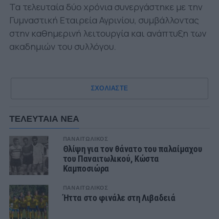
Τα τελευταία δύο χρόνια συνεργάστηκε με την
Γυμναστική Εταιρεία Αγρινίου, συμβάλλοντας
στην καθημερινή λειτουργία και ανάπτυξη των
ακαδημιών του συλλόγου.
ΣΧΟΛΙΑΣΤΕ
ΤΕΛΕΥΤΑΙΑ ΝΕΑ
ΠΑΝΑΙΤΩΛΙΚΟΣ
Θλίψη για τον θάνατο του παλαίμαχου
του Παναιτωλικού, Κώστα
Καμποσιώρα
ΠΑΝΑΙΤΩΛΙΚΟΣ
Ήττα στο φινάλε στη Λιβαδειά