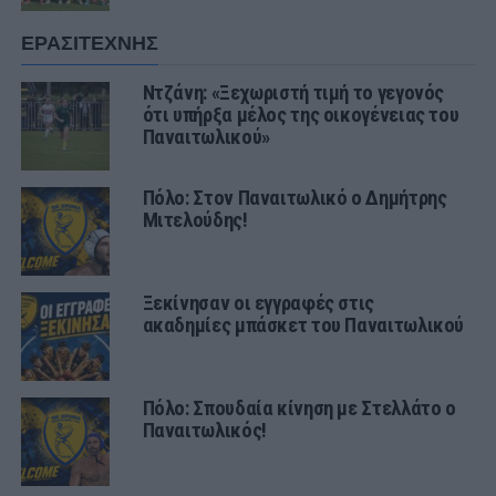
ΕΡΑΣΙΤΕΧΝΗΣ
Ντζάνη: «Ξεχωριστή τιμή το γεγονός
ότι υπήρξα μέλος της οικογένειας του
Παναιτωλικού»
Πόλο: Στον Παναιτωλικό ο Δημήτρης
Μιτελούδης!
Ξεκίνησαν οι εγγραφές στις
ακαδημίες μπάσκετ του Παναιτωλικού
Πόλο: Σπουδαία κίνηση με Στελλάτο ο
Παναιτωλικός!