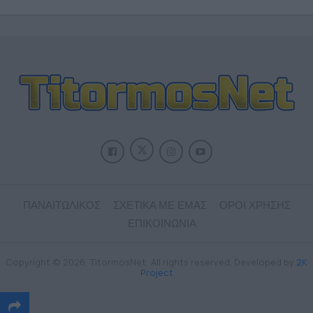
ΠΑΝΑΙΤΩΛΙΚΟΣ
ΣΧΕΤΙΚΑ ΜΕ ΕΜΑΣ
ΟΡΟΙ ΧΡΗΣΗΣ
ΕΠΙΚΟΙΝΩΝΙΑ
Copyright © 2026, TitormosNet, All rights reserved. Developed by
2K
Project