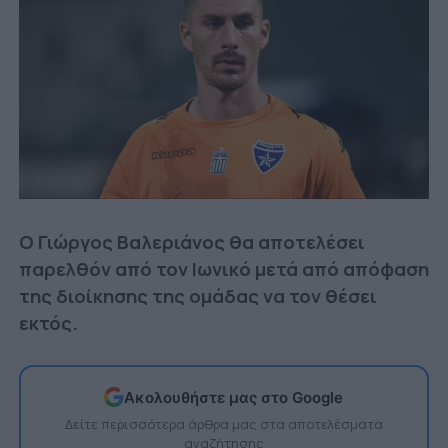
Ο Γιώργος Βαλεριάνος θα αποτελέσει
παρελθόν από τον Ιωνικό μετά από απόφαση
της διοίκησης της ομάδας να τον θέσει
εκτός.
Ακολουθήστε μας στο Google
Δείτε περισσότερα άρθρα μας στα αποτελέσματα
αναζήτησης