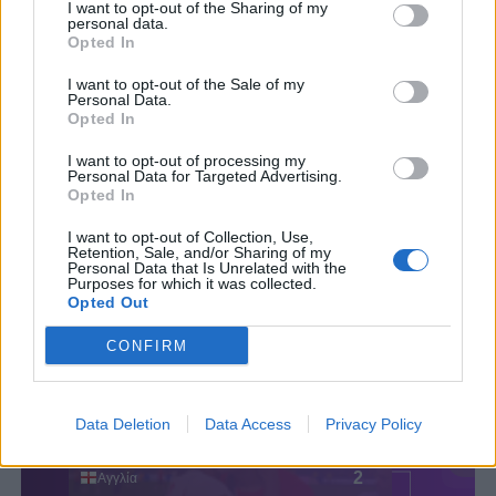
I want to opt-out of the Sharing of my
personal data.
Opted In
I want to opt-out of the Sale of my
Personal Data.
Opted In
I want to opt-out of processing my
Personal Data for Targeted Advertising.
Opted In
I want to opt-out of Collection, Use,
Retention, Sale, and/or Sharing of my
Personal Data that Is Unrelated with the
Purposes for which it was collected.
Opted Out
CONFIRM
Data Deletion
Data Access
Privacy Policy