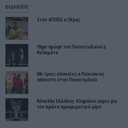
ΕΙΔΗΣΕΙΣ
Στον ΑΠΟΕΛ ο Πέρες
Πήρε πρώην του Παναιτωλικού η
Καλαμάτα
Με τρεις απουσίες ο Πανιώνιος
απέναντι στον Παναιτωλικό
Κύπελλο Ελλάδας: Κληρώνει αύριο για
τον πρώτο προκριματικό γύρο