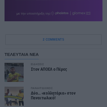
2 COMMENTS
ΤΕΛΕΥΤΑΙΑ ΝΕΑ
ΕΙΔΗΣΕΙΣ
Στον ΑΠΟΕΛ ο Πέρες
ΠΑΝΑΙΤΩΛΙΚΟΣ
Δύο… «κολλητάρια» στον
Παναιτωλικό!