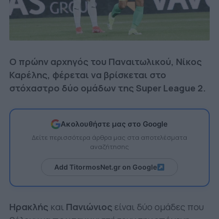
Ο πρώην αρχηγός του Παναιτωλικού, Νίκος
Καρέλης, φέρεται να βρίσκεται στο
στόχαστρο δύο ομάδων της Super League 2.
Ακολουθήστε μας στο Google
Δείτε περισσότερα άρθρα μας στα αποτελέσματα
αναζήτησης
Add TitormosNet.gr on Google
Ηρακλής
και
Πανιώνιος
είναι δύο ομάδες που