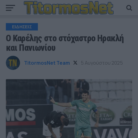
ΕΙΔΗΣΕΙΣ
Ο Καρέλης στο στόχαστρο Ηρακλή
και Πανιωνίου
TitormosNet Team
5 Αυγούστου 2025