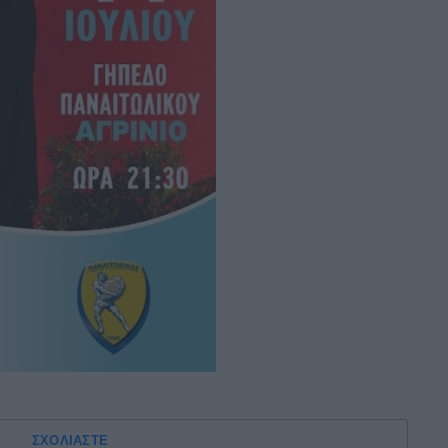
ΣΧΟΛΙΑΣΤΕ