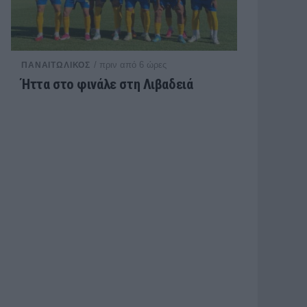
/ πριν από 6 ώρες
ΠΑΝΑΙΤΩΛΙΚΟΣ
Ήττα στο φινάλε στη Λιβαδειά