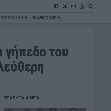
ΠΑΡΑΣΚΗΝΙΑ
ΒΑΘΜΟΛΟΓΙΑ
ο γήπεδο του
ελεύθερη
ΤΕΛΕΥΤΑΙΑ ΝΕΑ