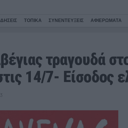
ΙΔΗΣΕΙΣ
ΤΟΠΙΚΑ
ΣΥΝΕΝΤΕΥΞΕΙΣ
ΑΦΙΕΡΩΜΑΤΑ
βέγιας τραγουδά στ
τις 14/7- Είσοδος 
23