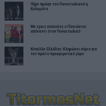
Πήρε πρώην του Παναιτωλικού η
Καλαμάτα
Με τρεις απουσίες ο Πανιώνιος
απέναντι στον Παναιτωλικό
Κύπελλο Ελλάδας: Κληρώνει αύριο για
τον πρώτο προκριματικό γύρο