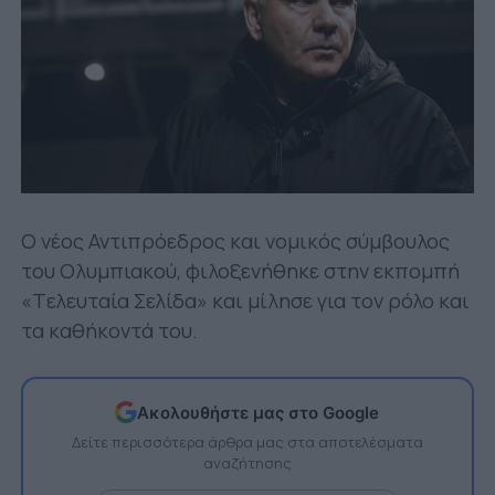
Ο νέος Αντιπρόεδρος και νομικός σύμβουλος
του Ολυμπιακού, φιλοξενήθηκε στην εκπομπή
«Tελευταία Σελίδα» και μίλησε για τον ρόλο και
τα καθήκοντά του.
Ακολουθήστε μας στο Google
Δείτε περισσότερα άρθρα μας στα αποτελέσματα
αναζήτησης