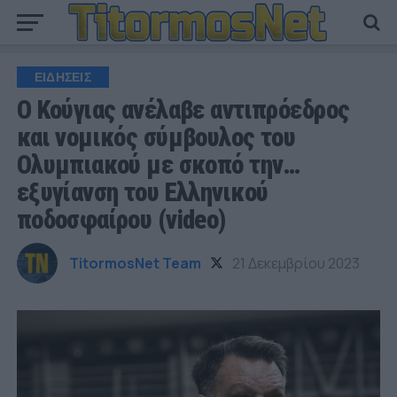
ΕΙΔΗΣΕΙΣ
Ο Κούγιας ανέλαβε αντιπρόεδρος
και νομικός σύμβουλος του
Ολυμπιακού με σκοπό την…
εξυγίανση του Ελληνικού
ποδοσφαίρου (video)
TitormosNet Team
21 Δεκεμβρίου 2023