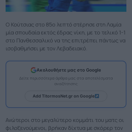
Ο Κούτσιας στο 85ο λεπτό στέρησε στη Λαμία
μία σπουδαία εκτός έδρας νίκη, με το τελικό 1-1
στο Πανθεσσαλικό να της επιτρέπει πάντως να
ισοβαθμήσει με τον Λεβαδειακό.
Ακολουθήστε μας στο Google
Δείτε περισσότερα άρθρα μας στα αποτελέσματα
αναζήτησης
Add TitormosNet.gr on Google
Ανώτεροι στο μεγαλύτερο κομμάτι του ματς οι
φιλοξενούμενοι, βρήκαν δίχτυα με σκόρερ τον