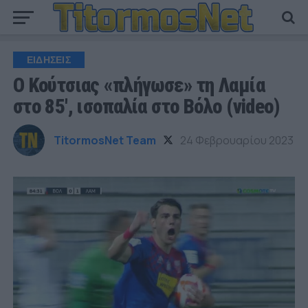
ΕΙΔΗΣΕΙΣ
Ο Κούτσιας «πλήγωσε» τη Λαμία
στο 85′, ισοπαλία στο Βόλο (video)
TitormosNet Team
24 Φεβρουαρίου 2023