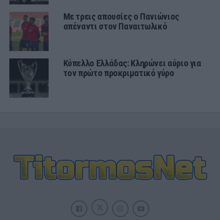
Με τρεις απουσίες ο Πανιώνιος
απέναντι στον Παναιτωλικό
Κύπελλο Ελλάδας: Κληρώνει αύριο για
τον πρώτο προκριματικό γύρο