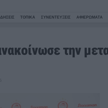
ΙΔΗΣΕΙΣ
ΤΟΠΙΚΑ
ΣΥΝΕΝΤΕΥΞΕΙΣ
ΑΦΙΕΡΩΜΑΤΑ
ανακοίνωσε την μετ
5