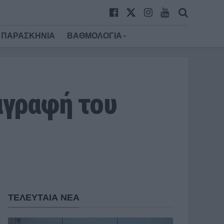
ΠΑΡΑΣΚΗΝΙΑ
ΒΑΘΜΟΛΟΓΙΑ
αγραφή του
ΤΕΛΕΥΤΑΙΑ ΝΕΑ