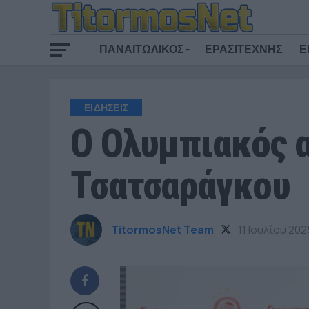
ΠΑΝΑΙΤΩΛΙΚΟΣ
ΕΡΑΣΙΤΕΧΝΗΣ
Ε
ΕΙΔΗΣΕΙΣ
Ο Ολυμπιακός 
Τσατσαράγκου
TitormosNet Team
11 Ιουλίου 202