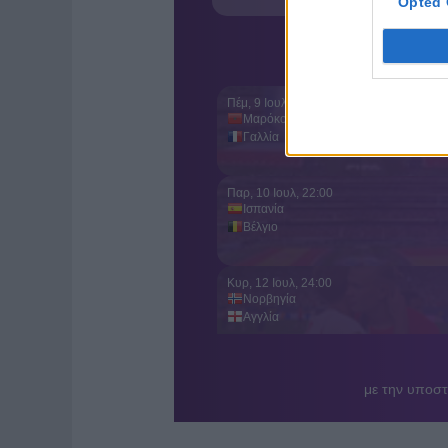
Opted 