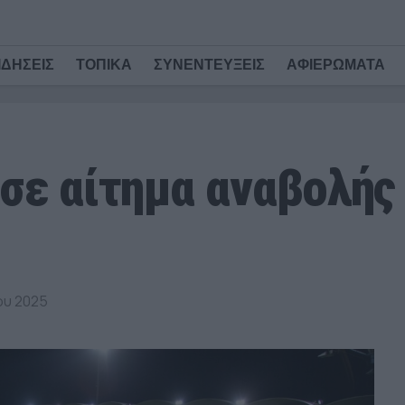
ΙΔΗΣΕΙΣ
ΤΟΠΙΚΑ
ΣΥΝΕΝΤΕΥΞΕΙΣ
ΑΦΙΕΡΩΜΑΤΑ
σε αίτημα αναβολής
ου 2025