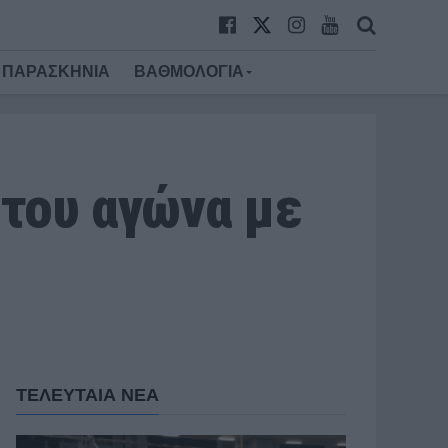
ΠΑΡΑΣΚΗΝΙΑ
ΒΑΘΜΟΛΟΓΙΑ
 του αγώνα με
ΤΕΛΕΥΤΑΙΑ ΝΕΑ