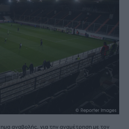
ημα αναβολής, για την αναμέτρηση με τον