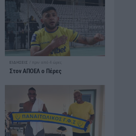
/ πριν από 4 ώρες
ΕΙΔΗΣΕΙΣ
Στον ΑΠΟΕΛ ο Πέρες