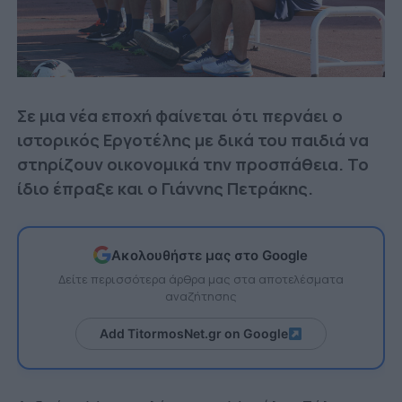
Σε μια νέα εποχή φαίνεται ότι περνάει ο
ιστορικός Εργοτέλης με δικά του παιδιά να
στηρίζουν οικονομικά την προσπάθεια. Το
ίδιο έπραξε και ο Γιάννης Πετράκης.
Ακολουθήστε μας στο Google
Δείτε περισσότερα άρθρα μας στα αποτελέσματα
αναζήτησης
Add TitormosNet.gr on Google