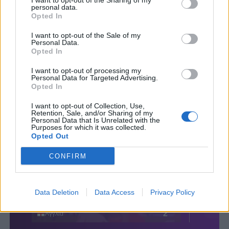
I want to opt-out of the Sharing of my
personal data.
Opted In
I want to opt-out of the Sale of my
Personal Data.
Opted In
I want to opt-out of processing my
Personal Data for Targeted Advertising.
Opted In
I want to opt-out of Collection, Use,
Retention, Sale, and/or Sharing of my
Personal Data that Is Unrelated with the
Purposes for which it was collected.
Opted Out
CONFIRM
Data Deletion
Data Access
Privacy Policy