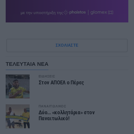
ΣΧΟΛΙΑΣΤΕ
ΤΕΛΕΥΤΑΙΑ ΝΕΑ
ΕΙΔΗΣΕΙΣ
Στον ΑΠΟΕΛ ο Πέρες
ΠΑΝΑΙΤΩΛΙΚΟΣ
Δύο… «κολλητάρια» στον
Παναιτωλικό!