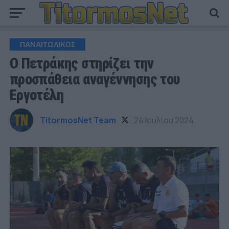
ΠΑΝΑΙΤΩΛΙΚΟΣ
Ο Πετράκης στηρίζει την
προσπάθεια αναγέννησης του
Εργοτέλη
TitormosNet Team
24 Ιουλίου 2024