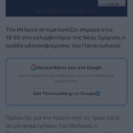
Τον Μίλωνα αντιμετωπίζει σήμερα στις
18:00 στο κολυμβητήριο της Νέας Σμύρνης η
ομάδα υδατοσφαίρισης του Παναιτωλικού.
Ακολουθήστε μας στο Google
Δείτε περισσότερα άρθρα μας στα αποτελέσματα
αναζήτησης
Add TitormosNet.gr on Google
Πρόκειται για την πρώτη από τις τρεις κατά
σειρά αναμετρήσεις που θα δώσει ο