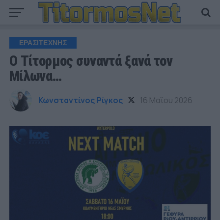
ΕΡΑΣΙΤΕΧΝΗΣ
Ο Τίτορμος συναντά ξανά τον
Μίλωνα…
Κωνσταντίνος Ρίγκος
16 Μαΐου 2026