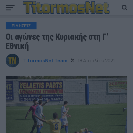
ΕΙΔΗΣΕΙΣ
Οι αγώνες της Κυριακής στη Γ’
Εθνική
TitormosNet Team
18 Απριλίου 2021