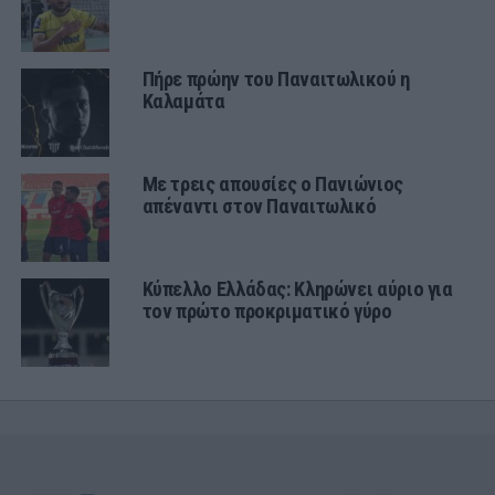
Πήρε πρώην του Παναιτωλικού η
Καλαμάτα
Με τρεις απουσίες ο Πανιώνιος
απέναντι στον Παναιτωλικό
Κύπελλο Ελλάδας: Κληρώνει αύριο για
τον πρώτο προκριματικό γύρο