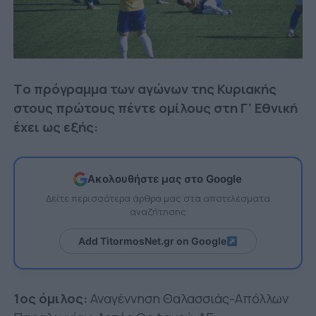
Tο πρόγραμμα των αγώνων της Κυριακής
στους πρώτους πέντε ομίλους στη Γ’ Εθνική
έχει ως εξής:
Ακολουθήστε μας στο Google
Δείτε περισσότερα άρθρα μας στα αποτελέσματα
αναζήτησης
Add TitormosNet.gr on Google
1ος όμιλος:
Αναγέννηση Θαλασσιάς-Απόλλων