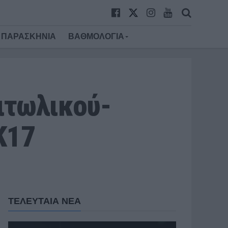
ΠΑΡΑΣΚΗΝΙΑ
ΒΑΘΜΟΛΟΓΙΑ
ιτωλικού-
Κ17
ΤΕΛΕΥΤΑΙΑ ΝΕΑ