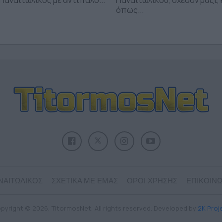
όπως...
ΝΑΙΤΩΛΙΚΟΣ
ΣΧΕΤΙΚΑ ΜΕ ΕΜΑΣ
ΟΡΟΙ ΧΡΗΣΗΣ
ΕΠΙΚΟΙΝΩ
pyright © 2026, TitormosNet, All rights reserved. Developed by
2K Proj