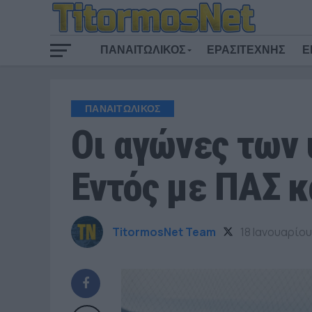
ΠΑΝΑΙΤΩΛΙΚΟΣ
ΕΡΑΣΙΤΕΧΝΗΣ
Ε
ΠΑΝΑΙΤΩΛΙΚΟΣ
Οι αγώνες των
Εντός με ΠΑΣ κ
TitormosNet Team
18 Ιανουαρίου