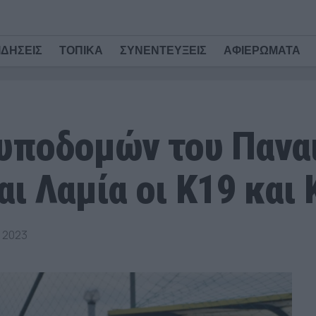
ΙΔΗΣΕΙΣ
ΤΟΠΙΚΑ
ΣΥΝΕΝΤΕΥΞΕΙΣ
ΑΦΙΕΡΩΜΑΤΑ
 υποδομών του Πανα
αι Λαμία οι Κ19 και 
 2023