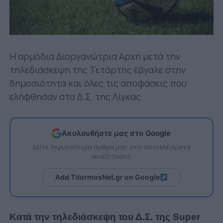
Η αρμόδια Διοργανώτρια Αρχή μετά την
τηλεδιάσκεψη της Τετάρτης έβγαλε στην
δημοσιότητα και όλες τις αποφάσεις που
ελήφθησαν στο Δ.Σ. της Λίγκας.
Ακολουθήστε μας στο Google
Δείτε περισσότερα άρθρα μας στα αποτελέσματα
αναζήτησης
Add TitormosNet.gr on Google
Κατά την τηλεδιάσκεψη του Δ.Σ. της Super