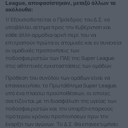
League, αποφασίστηκαν, μεταξύ άλλων τα
ακόλουθα:
1/ Εξουσιοδοτείται ο Πρόεδρος του Δ.Σ. να
υποβάλλει αίτημα προς την Κυβέρνηση και
κάθε άλλη αρμόδια αρχή περί του να
επιτραπούν πρώτα οι ατομικές και εν συνεχεία
οι ομαδικές προπονήσεις των
ποδοσφαιριστών των ΠΑΕ της Super League
στις αθλητικές εγκαταστάσεις των ομάδων.
Πρόθεση του συνόλου των ομάδων είναι να
επανεκκινήσει το Πρωτάθλημα Super League,
υπό ένα πλαίσιο προϋποθέσεων, οι οποίες
σχετίζονται με τη διασφάλιση της υγείας των
ποδοσφαιριστών και την ύπαρξη επαρκούς
πρότερου χρόνου προπονήσεων πριν την
έναρξη των αγώνων. Το Δ.Σ. θα επανεκτιμήσει