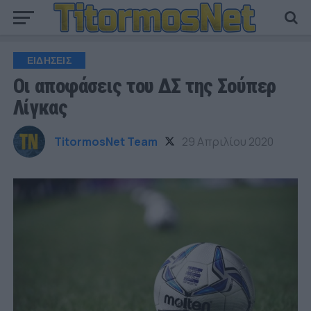
ΕΙΔΗΣΕΙΣ
Οι αποφάσεις του ΔΣ της Σούπερ
Λίγκας
TitormosNet Team
29 Απριλίου 2020