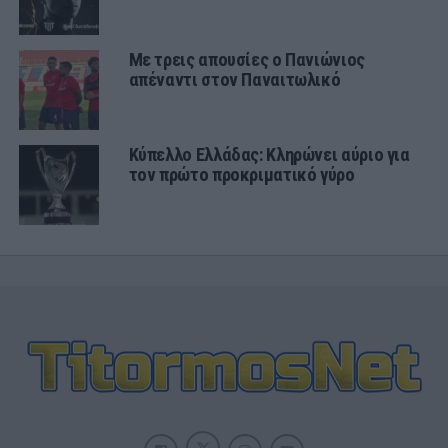
Με τρεις απουσίες ο Πανιώνιος
απέναντι στον Παναιτωλικό
Κύπελλο Ελλάδας: Κληρώνει αύριο για
τον πρώτο προκριματικό γύρο