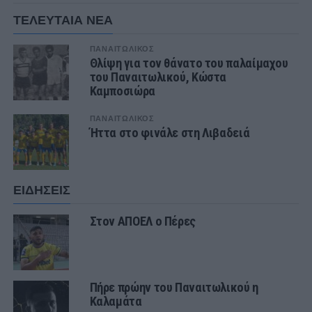
ΤΕΛΕΥΤΑΙΑ ΝΕΑ
ΠΑΝΑΙΤΩΛΙΚΟΣ
Θλίψη για τον θάνατο του παλαίμαχου
του Παναιτωλικού, Κώστα
Καμποσιώρα
ΠΑΝΑΙΤΩΛΙΚΟΣ
Ήττα στο φινάλε στη Λιβαδειά
ΕΙΔΗΣΕΙΣ
Στον ΑΠΟΕΛ ο Πέρες
Πήρε πρώην του Παναιτωλικού η
Καλαμάτα