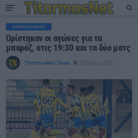
ΠΑΝΑΙΤΩΛΙΚΟΣ
Ορίστηκαν οι αγώνες για τα
μπαράζ, στις 19:30 και τα δύο ματς
TitormosNet Team
23 Μαΐου 2021