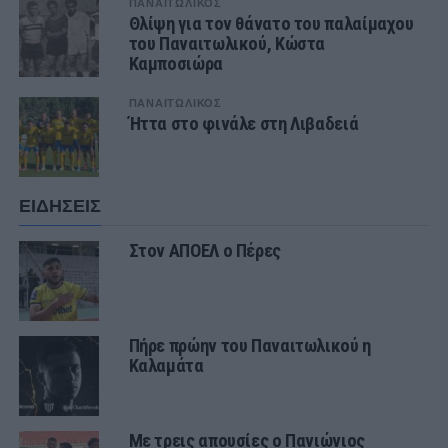
ΠΑΝΑΙΤΩΛΙΚΟΣ
Θλίψη για τον θάνατο του παλαίμαχου
του Παναιτωλικού, Κώστα
Καμποσιώρα
ΠΑΝΑΙΤΩΛΙΚΟΣ
Ήττα στο φινάλε στη Λιβαδειά
ΕΙΔΗΣΕΙΣ
Στον ΑΠΟΕΛ ο Πέρες
Πήρε πρώην του Παναιτωλικού η
Καλαμάτα
Με τρεις απουσίες ο Πανιώνιος