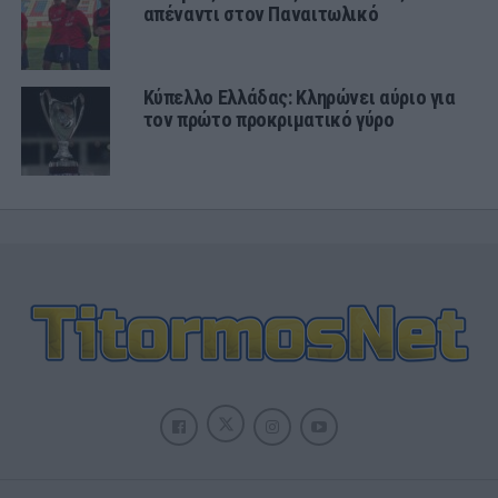
απέναντι στον Παναιτωλικό
Κύπελλο Ελλάδας: Κληρώνει αύριο για
τον πρώτο προκριματικό γύρο