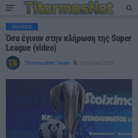
ΕΙΔΗΣΕΙΣ
Όσα έγιναν στην κλήρωση της Super
League (video)
TitormosNet Team
9 Ιουλίου 2025