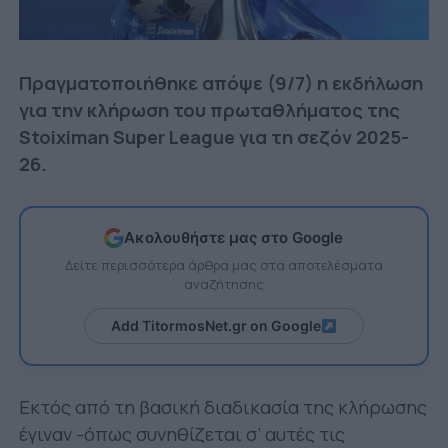
Πραγματοποιήθηκε απόψε (9/7) η εκδήλωση
για την κλήρωση του πρωταθλήματος της
Stoiximan Super League για τη σεζόν 2025-
26.
Ακολουθήστε μας στο Google
Δείτε περισσότερα άρθρα μας στα αποτελέσματα
αναζήτησης
Add TitormosNet.gr on Google
Εκτός από τη βασική διαδικασία της κλήρωσης
έγιναν -όπως συνηθίζεται σ’ αυτές τις