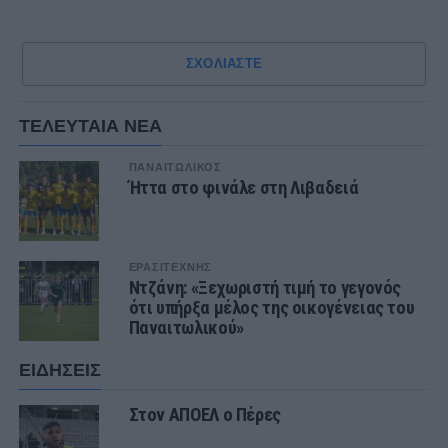
ΣΧΟΛΙΑΣΤΕ
ΤΕΛΕΥΤΑΙΑ ΝΕΑ
ΠΑΝΑΙΤΩΛΙΚΟΣ
Ήττα στο φινάλε στη Λιβαδειά
ΕΡΑΣΙΤΕΧΝΗΣ
Ντζάνη: «Ξεχωριστή τιμή το γεγονός
ότι υπήρξα μέλος της οικογένειας του
Παναιτωλικού»
ΕΙΔΗΣΕΙΣ
Στον ΑΠΟΕΛ ο Πέρες