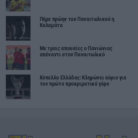
Πήρε πρώην του Παναιτωλικού η
Καλαμάτα
Με τρεις απουσίες ο Πανιώνιος
απέναντι στον Παναιτωλικό
Κύπελλο Ελλάδας: Κληρώνει αύριο για
τον πρώτο προκριματικό γύρο