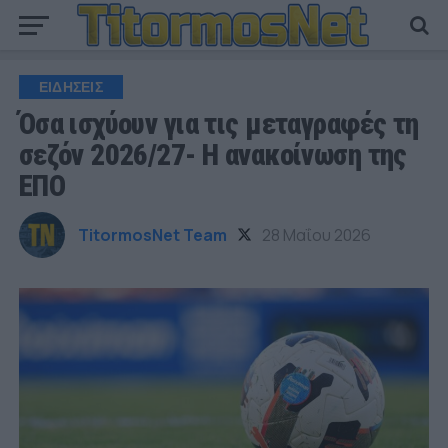
ΕΙΔΗΣΕΙΣ
Όσα ισχύουν για τις μεταγραφές τη
σεζόν 2026/27- Η ανακοίνωση της
ΕΠΟ
TitormosNet Team
28 Μαΐου 2026