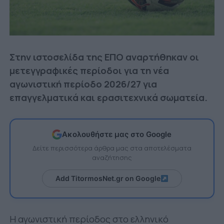
Στην ιστοσελίδα της ΕΠΟ αναρτήθηκαν οι
μετεγγραφικές περίοδοι για τη νέα
αγωνιστική περίοδο 2026/27 για
επαγγελματικά και ερασιτεχνικά σωματεία.
Ακολουθήστε μας στο Google
Δείτε περισσότερα άρθρα μας στα αποτελέσματα
αναζήτησης
Add TitormosNet.gr on Google
Η αγωνιστική περίοδος στο ελληνικό